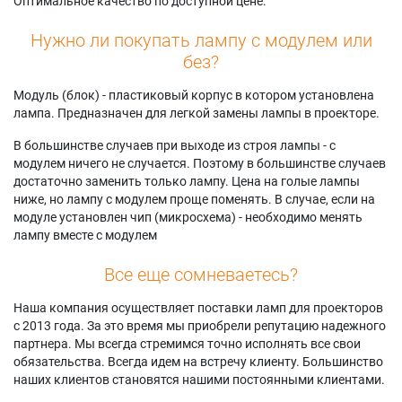
Оптимальное качество по доступной цене.
Нужно ли покупать лампу с модулем или
без?
Модуль (блок) - пластиковый корпус в котором установлена
лампа. Предназначен для легкой замены лампы в проекторе.
В большинстве случаев при выходе из строя лампы - с
модулем ничего не случается. Поэтому в большинстве случаев
достаточно заменить только лампу. Цена на голые лампы
ниже, но лампу с модулем проще поменять. В случае, если на
модуле установлен чип (микросхема) - необходимо менять
лампу вместе с модулем
Все еще сомневаетесь?
Наша компания осуществляет поставки ламп для проекторов
с 2013 года. За это время мы приобрели репутацию надежного
партнера. Мы всегда стремимся точно исполнять все свои
обязательства. Всегда идем на встречу клиенту. Большинство
наших клиентов становятся нашими постоянными клиентами.