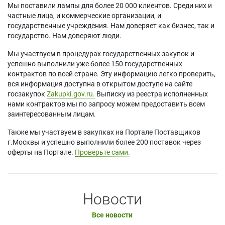
Мы поставили лампы для более 20 000 клиентов. Среди них и
частные лица, и коммерческие организации, и
государственные учреждения. Нам доверяет как бизнес, так и
государство. Нам доверяют люди.
Мы участвуем в процедурах государственных закупок и
успешно выполнили уже более 150 государственных
контрактов по всей стране. Эту информацию легко проверить,
вся информация доступна в открытом доступе на сайте
госзакупок
Zakupki.gov.ru.
Выписку из реестра исполненных
нами контрактов мы по запросу можем предоставить всем
заинтересованным лицам.
Также мы участвуем в закупках на Портале Поставщиков
г.Москвы и успешно выполнили более 200 поставок через
оферты на Портале.
Проверьте сами.
Новости
Все новости