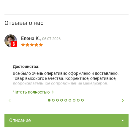
Отзывы о нас
Елена К.,
06.07.2026
Достоинства:
Все было очень оперативно оформлено и доставлено.
Товар высокого качества. Корректное, оперативное,
доброжелательное сопровождение менеджеров.
Читать полностью
Описание