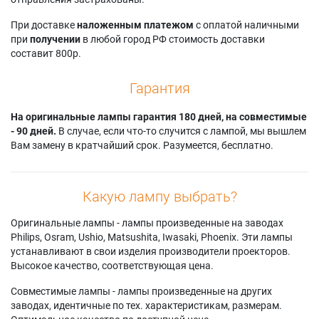
При доставке
наложенным платежом
с оплатой наличными
при
получении
в любой город РФ стоимость доставки
составит 800р.
Гарантия
На оригинальные лампы гарантия 180 дней, на совместимые
- 90 дней.
В случае, если что-то случится с лампой, мы вышлем
Вам замену в кратчайший срок. Разумеется, бесплатно.
Какую лампу выбрать?
Оригинальные лампы - лампы произведенные на заводах
Philips, Osram, Ushio, Matsushita, Iwasaki, Phoenix. Эти лампы
устанавливают в свои изделия производители проекторов.
Высокое качество, соответствующая цена.
Совместимые лампы - лампы произведенные на других
заводах, идентичные по тех. характеристикам, размерам.