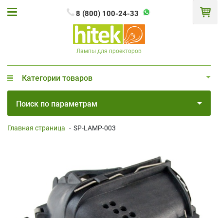
8 (800) 100-24-33
Лампы для проекторов
Категории товаров
Поиск по параметрам
Главная страница
-
SP-LAMP-003