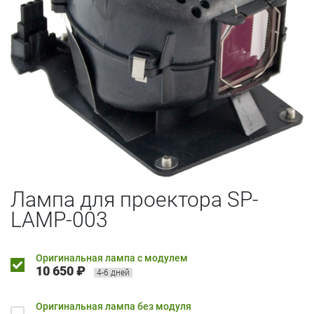
Лампа для проектора SP-
LAMP-003
Оригинальная лампа с модулем
10 650 ₽
4-6 дней
Оригинальная лампа без модуля