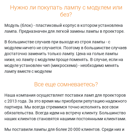
Нужно ли покупать лампу с модулем или
без?
Модуль (блок) - пластиковый корпус в котором установлена
лампа. Предназначен для легкой замены лампы в проекторе.
В большинстве случаев при выходе из строя лампы - с
модулем ничего не случается. Поэтому в большинстве случаев
достаточно заменить только лампу. Цена на голые лампы
ниже, но лампу с модулем проще поменять. В случае, если на
модуле установлен чип (микросхема) - необходимо менять
лампу вместе с модулем
Все еще сомневаетесь?
Наша компания осуществляет поставки ламп для проекторов
с 2013 года. За это время мы приобрели репутацию надежного
партнера. Мы всегда стремимся точно исполнять все свои
обязательства. Всегда идем на встречу клиенту. Большинство
наших клиентов становятся нашими постоянными клиентами.
Мы поставили лампы для более 20 000 клиентов. Среди них и