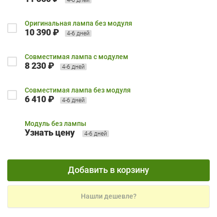
Оригинальная лампа без модуля
10 390 ₽
4-6 дней
Совместимая лампа с модулем
8 230 ₽
4-6 дней
Совместимая лампа без модуля
6 410 ₽
4-6 дней
Модуль без лампы
Узнать цену
4-6 дней
Добавить в корзину
Нашли дешевле?