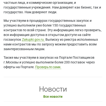
частные лица, и коммерческие организации, и
государственные учреждения. Нам доверяет как бизнес, так и
государство. Нам доверяют люди.
Мы участвуем в процедурах государственных закупок и
успешно выполнили уже более 150 государственных
контрактов по всей стране. Эту информацию легко проверить,
вся информация доступна в открытом доступе на сайте
госзакупок
Zakupki.gov.ru.
Выписку из реестра исполненных
нами контрактов мы по запросу можем предоставить всем
заинтересованным лицам.
Также мы участвуем в закупках на Портале Поставщиков
г.Москвы и успешно выполнили более 200 поставок через
оферты на Портале.
Проверьте сами.
Новости
Все новости