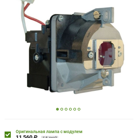
Оригинальная лампа с модулем
11 560 ₽
4-6 дней