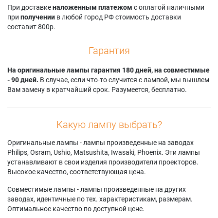
При доставке
наложенным платежом
с оплатой наличными
при
получении
в любой город РФ стоимость доставки
составит 800р.
Гарантия
На оригинальные лампы гарантия 180 дней, на совместимые
- 90 дней.
В случае, если что-то случится с лампой, мы вышлем
Вам замену в кратчайший срок. Разумеется, бесплатно.
Какую лампу выбрать?
Оригинальные лампы - лампы произведенные на заводах
Philips, Osram, Ushio, Matsushita, Iwasaki, Phoenix. Эти лампы
устанавливают в свои изделия производители проекторов.
Высокое качество, соответствующая цена.
Совместимые лампы - лампы произведенные на других
заводах, идентичные по тех. характеристикам, размерам.
Оптимальное качество по доступной цене.