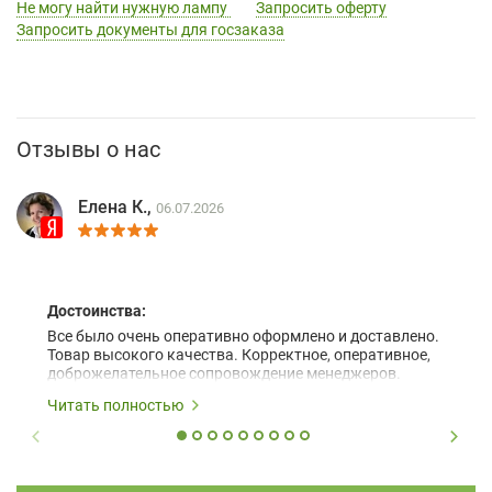
Не могу найти нужную лампу
Запросить оферту
Запросить документы для госзаказа
Отзывы о нас
Елена К.,
06.07.2026
Достоинства:
Все было очень оперативно оформлено и доставлено.
Товар высокого качества. Корректное, оперативное,
доброжелательное сопровождение менеджеров.
Читать полностью