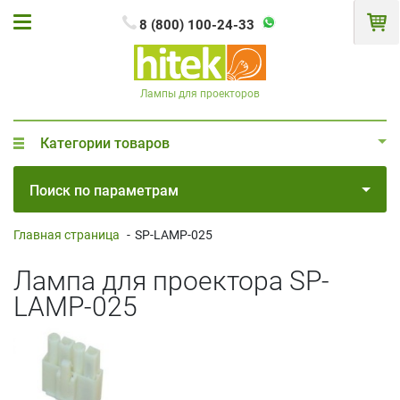
8 (800) 100-24-33
Лампы для проекторов
Категории товаров
Поиск по параметрам
Главная страница
-
SP-LAMP-025
Лампа для проектора SP-
LAMP-025