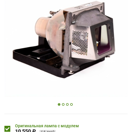
Оригинальная лампа с модулем
10 550 ₽
4-6 дней