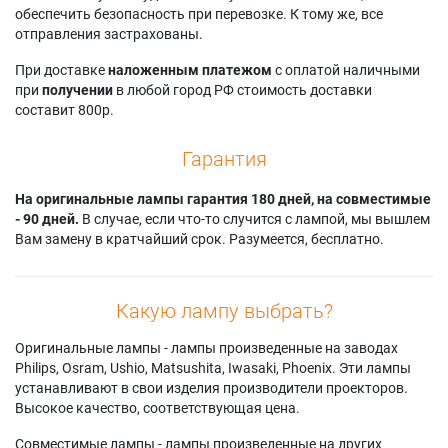
обеспечить безопасность при перевозке. К тому же, все
отправления застрахованы.
При доставке
наложенным платежом
с оплатой наличными
при
получении
в любой город РФ стоимость доставки
составит 800р.
Гарантия
На оригинальные лампы гарантия 180 дней, на совместимые
- 90 дней.
В случае, если что-то случится с лампой, мы вышлем
Вам замену в кратчайший срок. Разумеется, бесплатно.
Какую лампу выбрать?
Оригинальные лампы - лампы произведенные на заводах
Philips, Osram, Ushio, Matsushita, Iwasaki, Phoenix. Эти лампы
устанавливают в свои изделия производители проекторов.
Высокое качество, соответствующая цена.
Совместимые лампы - лампы произведенные на других