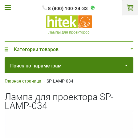
8 (800) 100-24-33
Лампы для проекторов
Категории товаров
Поиск по параметрам
Главная страница
-
SP-LAMP-034
Лампа для проектора SP-
LAMP-034