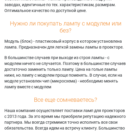
заводах, идентичные по тех. характеристикам, размерам.
Оптимальное качество по доступной цене.
Нужно ли покупать лампу с модулем или
без?
Модуль (блок) - пластиковый корпус в котором установлена
лампа. Предназначен для легкой замены лампы в проекторе.
В большинстве случаев при выходе из строя лампы - с
модулем ничего не случается. Поэтому в большинстве случаев
достаточно заменить только лампу. Цена на голые лампы
ниже, но лампу с модулем проще поменять. В случае, если на
модуле установлен чип (микросхема) - необходимо менять
лампу вместе с модулем
Все еще сомневаетесь?
Наша компания осуществляет поставки ламп для проекторов
с 2013 года. За это время мы приобрели репутацию надежного
партнера. Мы всегда стремимся точно исполнять все свои
обязательства. Всегда идем на встречу клиенту. Большинство