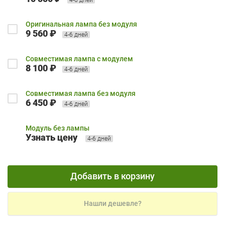
Оригинальная лампа без модуля
9 560 ₽
4-6 дней
Совместимая лампа с модулем
8 100 ₽
4-6 дней
Совместимая лампа без модуля
6 450 ₽
4-6 дней
Модуль без лампы
Узнать цену
4-6 дней
Добавить в корзину
Нашли дешевле?