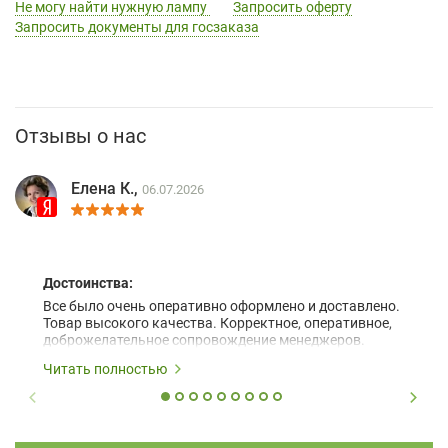
Не могу найти нужную лампу
Запросить оферту
Запросить документы для госзаказа
Отзывы о нас
Елена К.,
06.07.2026
Достоинства:
Все было очень оперативно оформлено и доставлено.
Товар высокого качества. Корректное, оперативное,
доброжелательное сопровождение менеджеров.
Читать полностью