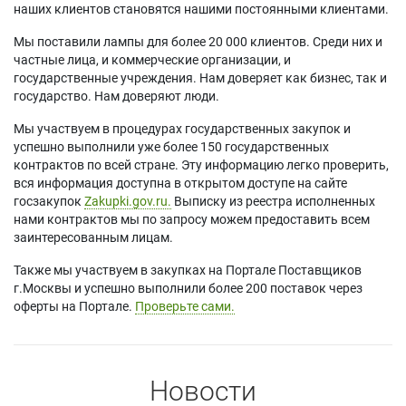
наших клиентов становятся нашими постоянными клиентами.
Мы поставили лампы для более 20 000 клиентов. Среди них и
частные лица, и коммерческие организации, и
государственные учреждения. Нам доверяет как бизнес, так и
государство. Нам доверяют люди.
Мы участвуем в процедурах государственных закупок и
успешно выполнили уже более 150 государственных
контрактов по всей стране. Эту информацию легко проверить,
вся информация доступна в открытом доступе на сайте
госзакупок
Zakupki.gov.ru.
Выписку из реестра исполненных
нами контрактов мы по запросу можем предоставить всем
заинтересованным лицам.
Также мы участвуем в закупках на Портале Поставщиков
г.Москвы и успешно выполнили более 200 поставок через
оферты на Портале.
Проверьте сами.
Новости