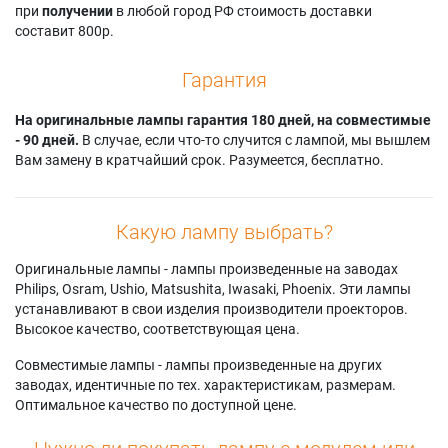
при
получении
в любой город РФ стоимость доставки
составит 800р.
Гарантия
На оригинальные лампы гарантия 180 дней, на совместимые
- 90 дней.
В случае, если что-то случится с лампой, мы вышлем
Вам замену в кратчайший срок. Разумеется, бесплатно.
Какую лампу выбрать?
Оригинальные лампы - лампы произведенные на заводах
Philips, Osram, Ushio, Matsushita, Iwasaki, Phoenix. Эти лампы
устанавливают в свои изделия производители проекторов.
Высокое качество, соответствующая цена.
Совместимые лампы - лампы произведенные на других
заводах, идентичные по тех. характеристикам, размерам.
Оптимальное качество по доступной цене.