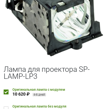
Лампа для проектора SP-
LAMP-LP3
Оригинальная лампа с модулем
10 620 ₽
4-6 дней
Оригинальная лампа без модуля