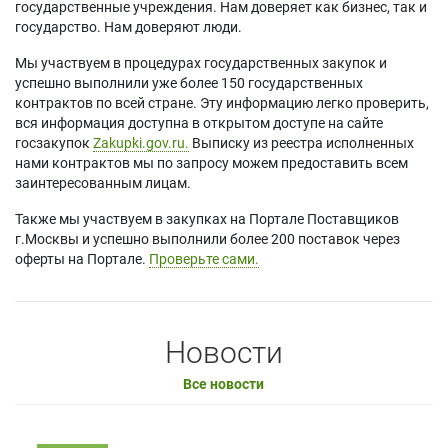
государственные учреждения. Нам доверяет как бизнес, так и
государство. Нам доверяют люди.
Мы участвуем в процедурах государственных закупок и
успешно выполнили уже более 150 государственных
контрактов по всей стране. Эту информацию легко проверить,
вся информация доступна в открытом доступе на сайте
госзакупок
Zakupki.gov.ru.
Выписку из реестра исполненных
нами контрактов мы по запросу можем предоставить всем
заинтересованным лицам.
Также мы участвуем в закупках на Портале Поставщиков
г.Москвы и успешно выполнили более 200 поставок через
оферты на Портале.
Проверьте сами.
Новости
Все новости