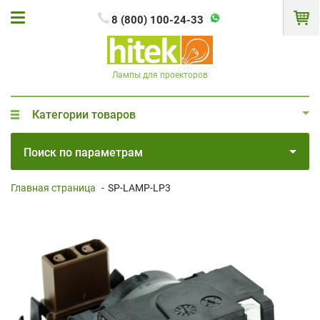
8 (800) 100-24-33
Лампы для проекторов
Категории товаров
Поиск по параметрам
Главная страница
-
SP-LAMP-LP3