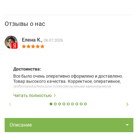
Отзывы о нас
Елена К.,
06.07.2026
Достоинства:
Все было очень оперативно оформлено и доставлено.
Товар высокого качества. Корректное, оперативное,
доброжелательное сопровождение менеджеров.
Читать полностью
Описание