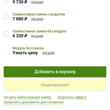
9 730 ₽
4-6 дней
Совместимая лампа с модулем
7 880 ₽
4-6 дней
Совместимая лампа без модуля
6 320 ₽
4-6 дней
Модуль без лампы
Узнать цену
4-6 дней
Добавить в корзину
Нашли дешевле?
Не могу найти нужную лампу
Запросить оферту
Запросить документы для госзаказа