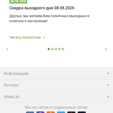
08.08.2026
Скидка выходного дня 08.08.2026
Друзья, мы желаем Вам солнечных выходных и
отличного настроения!
Читать полностью
Информация
Каталог
HitekLab
Мы на связи в социальных сетях: