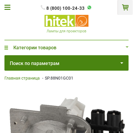
8 (800) 100-24-33
Лампы для проекторов
Категории товаров
Поиск по параметрам
Главная страница
-
SP.88N01GC01