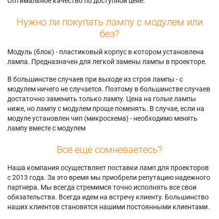
Оптимальное качество по доступной цене.
Нужно ли покупать лампу с модулем или
без?
Модуль (блок) - пластиковый корпус в котором установлена
лампа. Предназначен для легкой замены лампы в проекторе.
В большинстве случаев при выходе из строя лампы - с
модулем ничего не случается. Поэтому в большинстве случаев
достаточно заменить только лампу. Цена на голые лампы
ниже, но лампу с модулем проще поменять. В случае, если на
модуле установлен чип (микросхема) - необходимо менять
лампу вместе с модулем
Все еще сомневаетесь?
Наша компания осуществляет поставки ламп для проекторов
с 2013 года. За это время мы приобрели репутацию надежного
партнера. Мы всегда стремимся точно исполнять все свои
обязательства. Всегда идем на встречу клиенту. Большинство
наших клиентов становятся нашими постоянными клиентами.