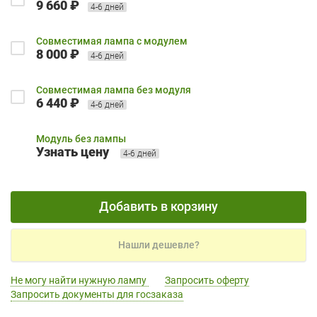
9 660 ₽
4-6 дней
Совместимая лампа с модулем
8 000 ₽
4-6 дней
Совместимая лампа без модуля
6 440 ₽
4-6 дней
Модуль без лампы
Узнать цену
4-6 дней
Добавить в корзину
Нашли дешевле?
Не могу найти нужную лампу
Запросить оферту
Запросить документы для госзаказа