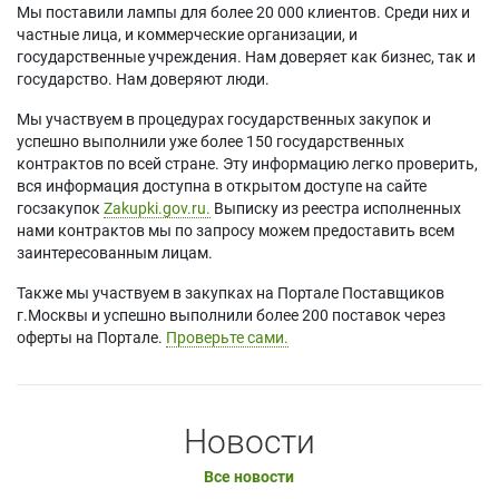
Мы поставили лампы для более 20 000 клиентов. Среди них и
частные лица, и коммерческие организации, и
государственные учреждения. Нам доверяет как бизнес, так и
государство. Нам доверяют люди.
Мы участвуем в процедурах государственных закупок и
успешно выполнили уже более 150 государственных
контрактов по всей стране. Эту информацию легко проверить,
вся информация доступна в открытом доступе на сайте
госзакупок
Zakupki.gov.ru.
Выписку из реестра исполненных
нами контрактов мы по запросу можем предоставить всем
заинтересованным лицам.
Также мы участвуем в закупках на Портале Поставщиков
г.Москвы и успешно выполнили более 200 поставок через
оферты на Портале.
Проверьте сами.
Новости
Все новости