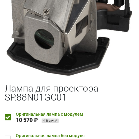
Лампа для проектора
SP.88N01GC01
Оригинальная лампа с модулем
10 570 ₽
4-6 дней
Оригинальная лампа без модуля