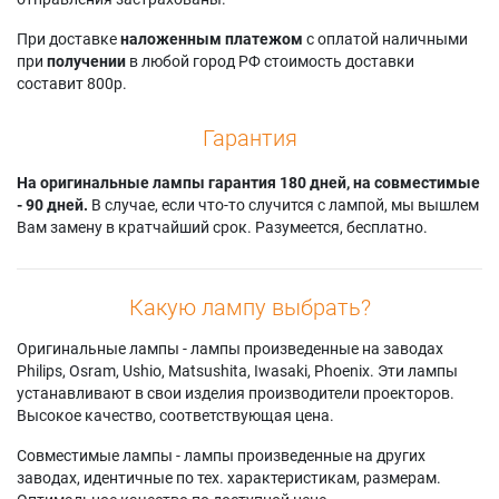
При доставке
наложенным платежом
с оплатой наличными
при
получении
в любой город РФ стоимость доставки
составит 800р.
Гарантия
На оригинальные лампы гарантия 180 дней, на совместимые
- 90 дней.
В случае, если что-то случится с лампой, мы вышлем
Вам замену в кратчайший срок. Разумеется, бесплатно.
Какую лампу выбрать?
Оригинальные лампы - лампы произведенные на заводах
Philips, Osram, Ushio, Matsushita, Iwasaki, Phoenix. Эти лампы
устанавливают в свои изделия производители проекторов.
Высокое качество, соответствующая цена.
Совместимые лампы - лампы произведенные на других
заводах, идентичные по тех. характеристикам, размерам.