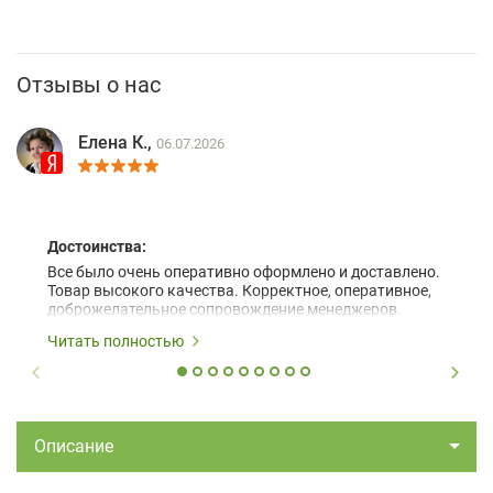
Отзывы о нас
Елена К.,
06.07.2026
Достоинства:
Все было очень оперативно оформлено и доставлено.
Товар высокого качества. Корректное, оперативное,
доброжелательное сопровождение менеджеров.
Читать полностью
Описание