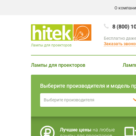
О компан
8 (800) 1
Бесплатно даже
Заказать звоно
Лампы для проекторов
Лампы для проекторов
Ламп
Выберите производителя и модель п
Выберите производителя
Лучшие цены
на любые
лампы для проекторов