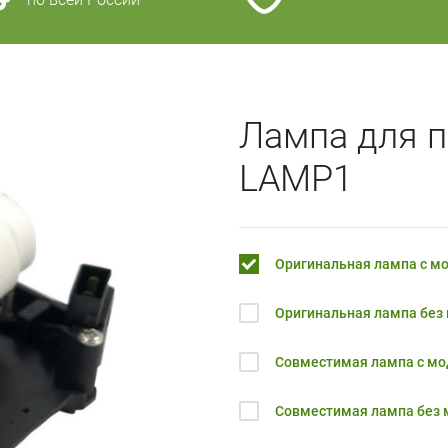
Лампа для п
LAMP1
Оригинальная лампа с м
Оригинальная лампа без
Совместимая лампа с м
Совместимая лампа без