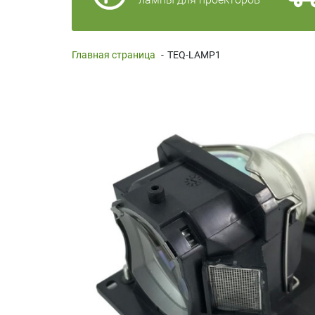
Главная страница
-
TEQ-LAMP1