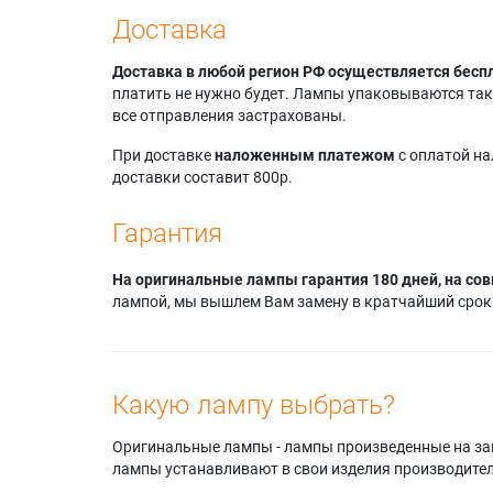
Доставка
Доставка в любой регион РФ осуществляется бесп
платить не нужно будет. Лампы упаковываются так,
все отправления застрахованы.
При доставке
наложенным платежом
с оплатой н
доставки составит 800р.
Гарантия
На оригинальные лампы гарантия 180 дней, на сов
лампой, мы вышлем Вам замену в кратчайший срок.
Какую лампу выбрать?
Оригинальные лампы - лампы произведенные на завода
лампы устанавливают в свои изделия производител