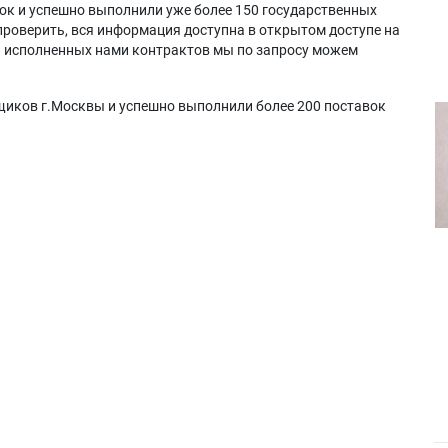
ок и успешно выполнили уже более 150 государственных
проверить, вся информация доступна в открытом доступе на
а исполненных нами контрактов мы по запросу можем
щиков г.Москвы и успешно выполнили более 200 поставок