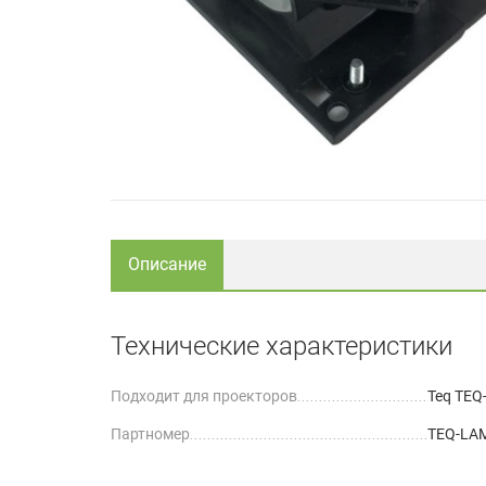
Описание
Технические характеристики
Подходит для проекторов
Teq TEQ
Партномер
TEQ-LA