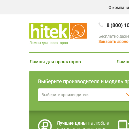
О компан
8 (800) 1
Бесплатно даже
Заказать звоно
Лампы для проекторов
Лампы для проекторов
Ламп
Выберите производителя и модель п
Выберите производителя
Лучшие цены
на любые
лампы для проекторов