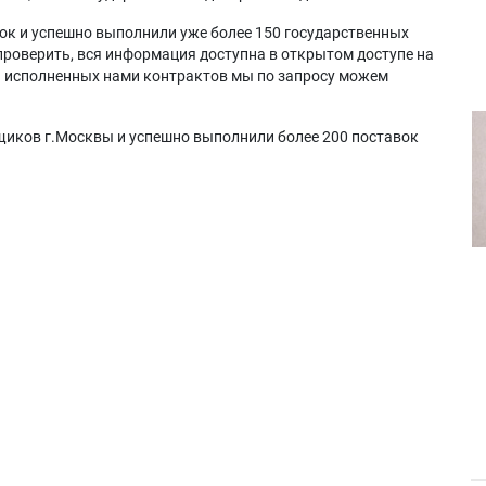
ок и успешно выполнили уже более 150 государственных
проверить, вся информация доступна в открытом доступе на
а исполненных нами контрактов мы по запросу можем
щиков г.Москвы и успешно выполнили более 200 поставок