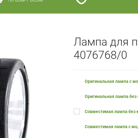
Лампа для п
4076768/0
Оригинальная лампа с м
Оригинальная лампа без
Совместимая лампа без
Совместимая лампа с м