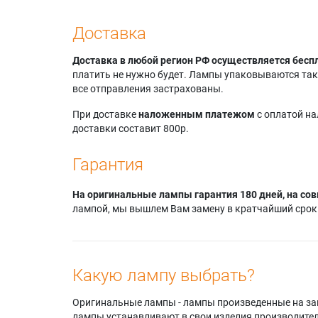
Доставка
Доставка в любой регион РФ осуществляется бесп
платить не нужно будет. Лампы упаковываются так,
все отправления застрахованы.
При доставке
наложенным платежом
с оплатой н
доставки составит 800р.
Гарантия
На оригинальные лампы гарантия 180 дней, на сов
лампой, мы вышлем Вам замену в кратчайший срок.
Какую лампу выбрать?
Оригинальные лампы - лампы произведенные на завода
лампы устанавливают в свои изделия производител