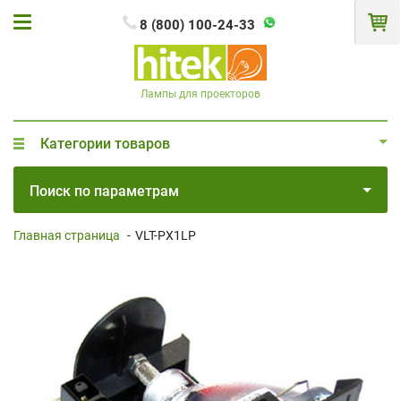
8 (800) 100-24-33
Лампы для проекторов
Категории товаров
Поиск по параметрам
Главная страница
-
VLT-PX1LP