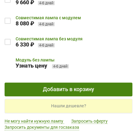
9 660 ₽
4-6 дней
Совместимая лампа с модулем
8 080 ₽
4-6 дней
Совместимая лампа без модуля
6 330 ₽
4-6 дней
Модуль без лампы
Узнать цену
4-6 дней
Добавить в корзину
Нашли дешевле?
Не могу найти нужную лампу
Запросить оферту
Запросить документы для госзаказа