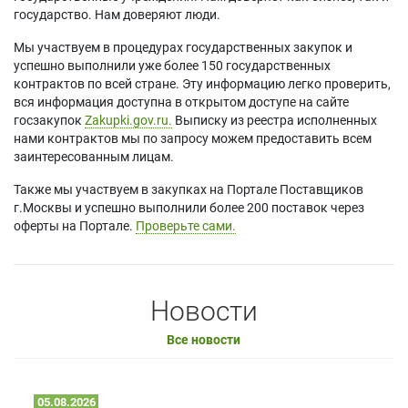
государство. Нам доверяют люди.
Мы участвуем в процедурах государственных закупок и
успешно выполнили уже более 150 государственных
контрактов по всей стране. Эту информацию легко проверить,
вся информация доступна в открытом доступе на сайте
госзакупок
Zakupki.gov.ru.
Выписку из реестра исполненных
нами контрактов мы по запросу можем предоставить всем
заинтересованным лицам.
Также мы участвуем в закупках на Портале Поставщиков
г.Москвы и успешно выполнили более 200 поставок через
оферты на Портале.
Проверьте сами.
Новости
Все новости
05.08.2026