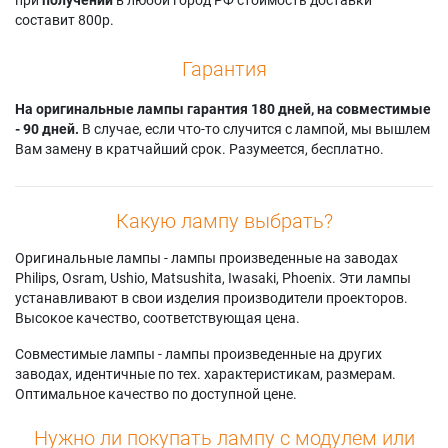
составит 800р.
Гарантия
На оригинальные лампы гарантия 180 дней, на совместимые
- 90 дней.
В случае, если что-то случится с лампой, мы вышлем
Вам замену в кратчайший срок. Разумеется, бесплатно.
Какую лампу выбрать?
Оригинальные лампы - лампы произведенные на заводах
Philips, Osram, Ushio, Matsushita, Iwasaki, Phoenix. Эти лампы
устанавливают в свои изделия производители проекторов.
Высокое качество, соответствующая цена.
Совместимые лампы - лампы произведенные на других
заводах, идентичные по тех. характеристикам, размерам.
Оптимальное качество по доступной цене.
Нужно ли покупать лампу с модулем или