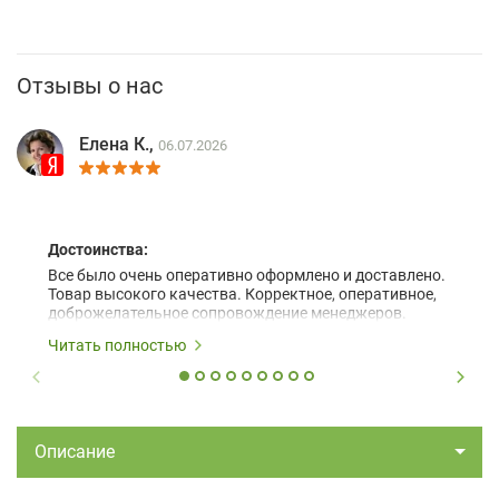
Отзывы о нас
Елена К.,
06.07.2026
Достоинства:
Все было очень оперативно оформлено и доставлено.
Товар высокого качества. Корректное, оперативное,
доброжелательное сопровождение менеджеров.
Читать полностью
Описание