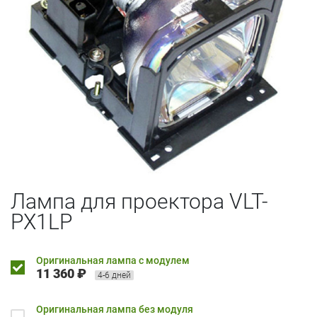
Лампа для проектора VLT-
PX1LP
Оригинальная лампа с модулем
11 360 ₽
4-6 дней
Оригинальная лампа без модуля