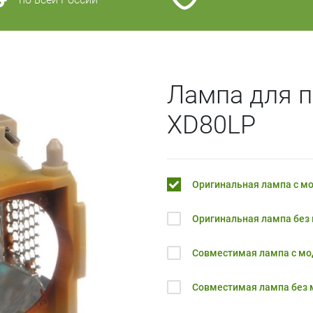
Лампа для п
XD80LP
Оригинальная лампа с м
Оригинальная лампа без
Совместимая лампа с м
Совместимая лампа без