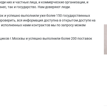
еди них и частные лица, и коммерческие организации, и
нес, так и государство. Нам доверяют люди.
ок и успешно выполнили уже более 150 государственных
проверить, вся информация доступна в открытом доступе на
а исполненных нами контрактов мы по запросу можем
щиков г.Москвы и успешно выполнили более 200 поставок