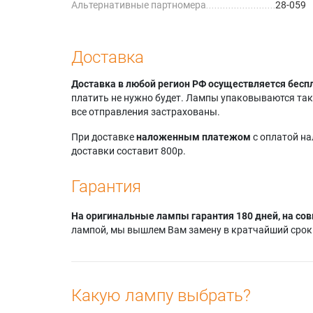
Альтернативные партномера
28-059
Доставка
Доставка в любой регион РФ осуществляется бесп
платить не нужно будет. Лампы упаковываются так,
все отправления застрахованы.
При доставке
наложенным платежом
с оплатой н
доставки составит 800р.
Гарантия
На оригинальные лампы гарантия 180 дней, на сов
лампой, мы вышлем Вам замену в кратчайший срок.
Какую лампу выбрать?