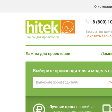
О компан
8 (800) 1
Бесплатно даже
Заказать звоно
Лампы для проекторов
Лампы для проекторов
Ламп
Выберите производителя и модель п
Выберите производителя
Лучшие цены
на любые
лампы для проекторов