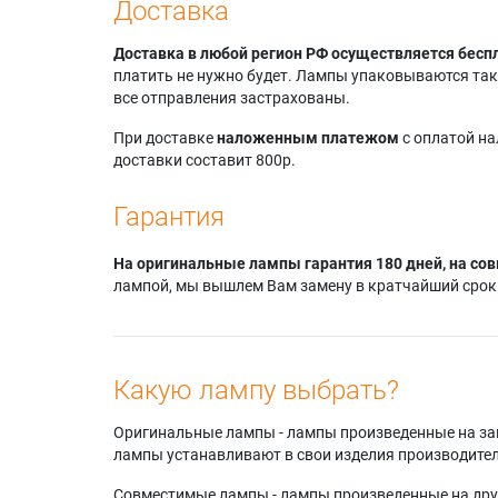
Доставка
Доставка в любой регион РФ осуществляется бесп
платить не нужно будет. Лампы упаковываются так,
все отправления застрахованы.
При доставке
наложенным платежом
с оплатой н
доставки составит 800р.
Гарантия
На оригинальные лампы гарантия 180 дней, на сов
лампой, мы вышлем Вам замену в кратчайший срок.
Какую лампу выбрать?
Оригинальные лампы - лампы произведенные на завода
лампы устанавливают в свои изделия производител
Совместимые лампы - лампы произведенные на друг