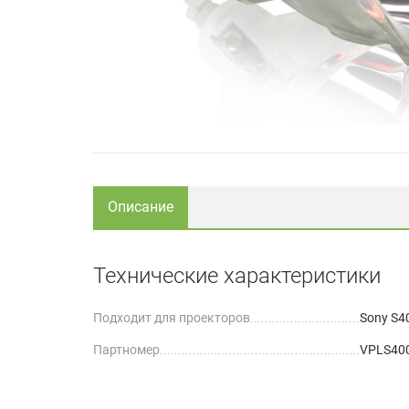
Описание
Технические характеристики
Подходит для проекторов
Sony S4
Партномер
VPLS40