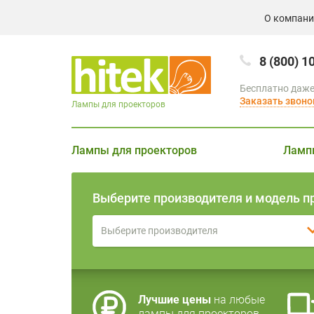
О компан
8 (800) 1
Бесплатно даже
Заказать звоно
Лампы для проекторов
Лампы для проекторов
Ламп
Выберите производителя и модель п
Выберите производителя
Лучшие цены
на любые
лампы для проекторов