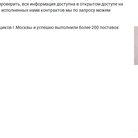
проверить, вся информация доступна в открытом доступе на
а исполненных нами контрактов мы по запросу можем
щиков г.Москвы и успешно выполнили более 200 поставок