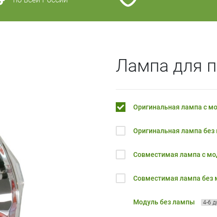
Лампа для 
Оригинальная лампа с м
Оригинальная лампа без
Совместимая лампа с м
Совместимая лампа без
Модуль без лампы
4-6 