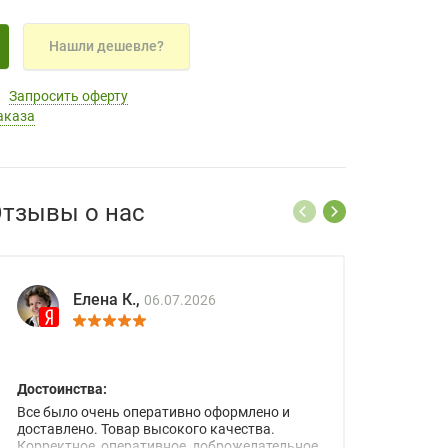
Нашли дешевле?
Запросить оферту
аказа
тзывы о нас
Елена К.,
06.07.2026
Достоинства:
Все было очень оперативно оформлено и
доставлено. Товар высокого качества.
Корректное, оперативное, доброжелательное