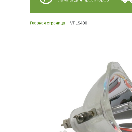
Главная страница
-
VPLS400