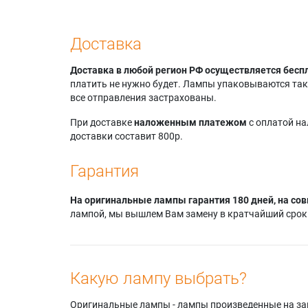
Доставка
Доставка в любой регион РФ осуществляется бесп
платить не нужно будет. Лампы упаковываются так,
все отправления застрахованы.
При доставке
наложенным платежом
с оплатой н
доставки составит 800р.
Гарантия
На оригинальные лампы гарантия 180 дней, на сов
лампой, мы вышлем Вам замену в кратчайший срок.
Какую лампу выбрать?
Оригинальные лампы - лампы произведенные на завода