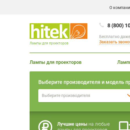
О компан
8 (800) 1
Бесплатно даже
Заказать звоно
Лампы для проекторов
Лампы для проекторов
Ламп
Выберите производителя и модель п
Выберите производителя
Лучшие цены
на любые
лампы для проекторов