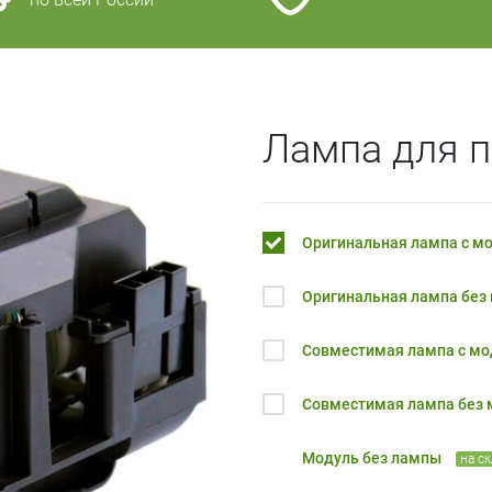
Лампа для 
Оригинальная лампа с м
Оригинальная лампа без
Совместимая лампа с м
Совместимая лампа без
Модуль без лампы
на с