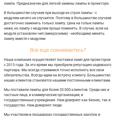
лампа. Предназначен для легкой замены лампы в проекторе.
В большинстве случаев при выходе из строя лампы - с
модулем ничего не случается. Поэтому в большинстве случаев
достаточно заменить только лампу. Цена на голые лампы
ниже, но лампу с модулем проще поменять. В случае, если на
модуле установлен чип (микросхема) - необходимо менять
лампу вместе с модулем
Все еще сомневаетесь?
Наша компания осуществляет поставки ламп для проекторов
с 2013 года. За это время мы приобрели репутацию надежного
партнера. Мы всегда стремимся точно исполнять все свои
обязательства. Всегда идем на встречу клиенту. Большинство
наших клиентов становятся нашими постоянными клиентами.
Мы поставили лампы для более 20 000 клиентов. Среди них и
частные лица, и коммерческие организации, и
государственные учреждения. Нам доверяет как бизнес, так и
государство. Нам доверяют люди.
Мы участвуем в процедурах государственных закупок и