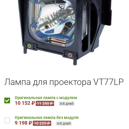
Лампа для проектора VT77LP
Оригинальная лампа с модулем
10 152 ₽
11 280 ₽
4-6 дней
Оригинальная лампа без модуля
9 198 ₽
10 220 ₽
4-6 дней