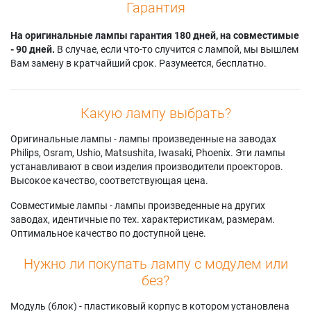
Гарантия
На оригинальные лампы гарантия 180 дней, на совместимые
- 90 дней.
В случае, если что-то случится с лампой, мы вышлем
Вам замену в кратчайший срок. Разумеется, бесплатно.
Какую лампу выбрать?
Оригинальные лампы - лампы произведенные на заводах
Philips, Osram, Ushio, Matsushita, Iwasaki, Phoenix. Эти лампы
устанавливают в свои изделия производители проекторов.
Высокое качество, соответствующая цена.
Совместимые лампы - лампы произведенные на других
заводах, идентичные по тех. характеристикам, размерам.
Оптимальное качество по доступной цене.
Нужно ли покупать лампу с модулем или
без?
Модуль (блок) - пластиковый корпус в котором установлена