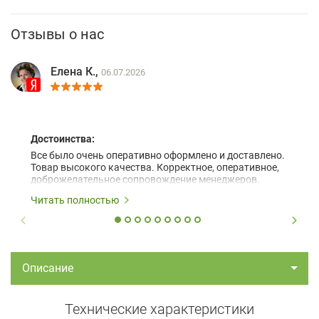
Отзывы о нас
Елена К.,
06.07.2026
Достоинства:
Все было очень оперативно оформлено и доставлено.
Товар высокого качества. Корректное, оперативное,
доброжелательное сопровождение менеджеров.
Читать полностью
Описание
Технические характеристики