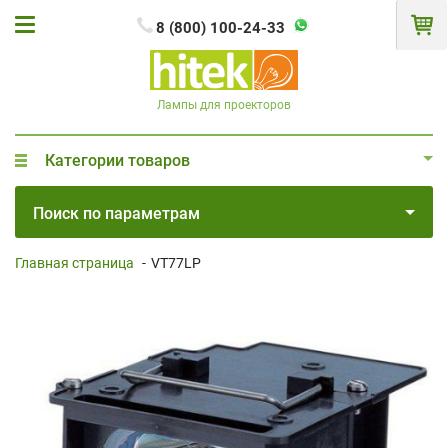
8 (800) 100-24-33
Лампы для проекторов
Категории товаров
Поиск по параметрам
Главная страница
-
VT77LP