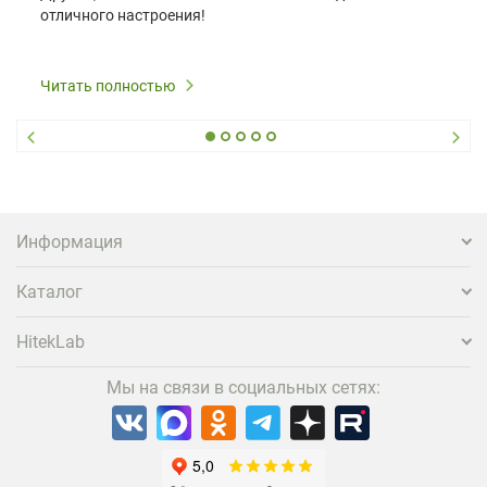
отличного настроения!
Читать полностью
Информация
Каталог
HitekLab
Мы на связи в социальных сетях: