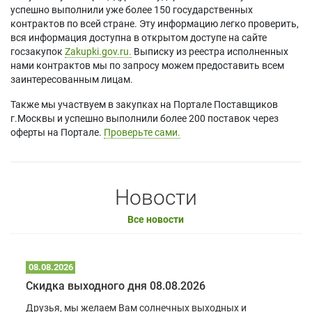
успешно выполнили уже более 150 государственных
контрактов по всей стране. Эту информацию легко проверить,
вся информация доступна в открытом доступе на сайте
госзакупок
Zakupki.gov.ru.
Выписку из реестра исполненных
нами контрактов мы по запросу можем предоставить всем
заинтересованным лицам.
Также мы участвуем в закупках на Портале Поставщиков
г.Москвы и успешно выполнили более 200 поставок через
оферты на Портале.
Проверьте сами.
Новости
Все новости
08.08.2026
Скидка выходного дня 08.08.2026
Друзья, мы желаем Вам солнечных выходных и