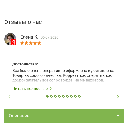
Отзывы о нас
Елена К.,
06.07.2026
Достоинства:
Все было очень оперативно оформлено и доставлено.
Товар высокого качества. Корректное, оперативное,
доброжелательное сопровождение менеджеров.
Читать полностью
Описание