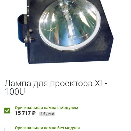
Лампа для проектора XL-
100U
Оригинальная лампа с модулем
15 717 ₽
4-6 дней
Оригинальная лампа без модуля