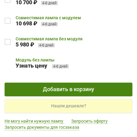
10 700 ₽
4-6 дней
Совместимая лампа с модулем
10 698 ₽
4-6 дней
Совместимая лампа без модуля
5 980 ₽
4-6 дней
Модуль без лампы
Узнать цену
4-6 дней
Добавить в корзину
Нашли дешевле?
Не могу найти нужную лампу
Запросить оферту
Запросить документы для госзаказа