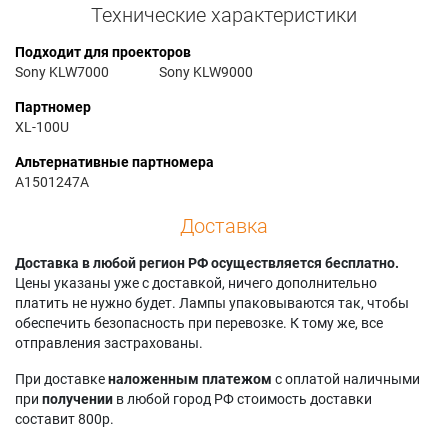
Технические характеристики
Подходит для проекторов
Sony KLW7000
Sony KLW9000
Партномер
XL-100U
Альтернативные партномера
A1501247A
Доставка
Доставка в любой регион РФ осуществляется бесплатно.
Цены указаны уже с доставкой, ничего дополнительно
платить не нужно будет. Лампы упаковываются так, чтобы
обеспечить безопасность при перевозке. К тому же, все
отправления застрахованы.
При доставке
наложенным платежом
с оплатой наличными
при
получении
в любой город РФ стоимость доставки
составит 800р.