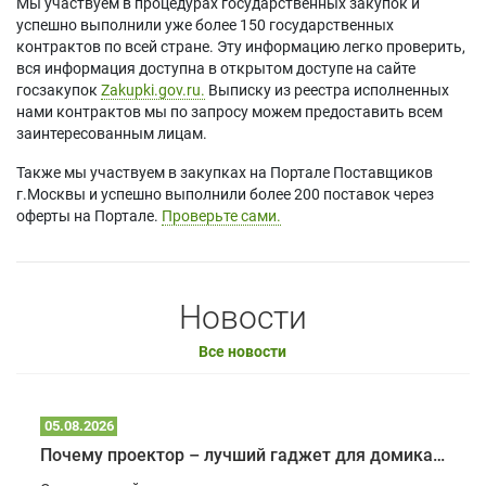
Мы участвуем в процедурах государственных закупок и
успешно выполнили уже более 150 государственных
контрактов по всей стране. Эту информацию легко проверить,
вся информация доступна в открытом доступе на сайте
госзакупок
Zakupki.gov.ru.
Выписку из реестра исполненных
нами контрактов мы по запросу можем предоставить всем
заинтересованным лицам.
Также мы участвуем в закупках на Портале Поставщиков
г.Москвы и успешно выполнили более 200 поставок через
оферты на Портале.
Проверьте сами.
Новости
Все новости
05.08.2026
Почему проектор – лучший гаджет для домика в глэмпинге