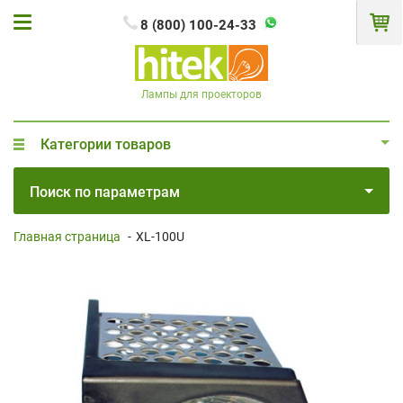
8 (800) 100-24-33
Лампы для проекторов
Категории товаров
Поиск по параметрам
Главная страница
-
XL-100U