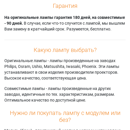
Гарантия
На оригинальные лампы гарантия 180 дней, на совместимые
- 90 дней.
В случае, если что-то случится с лампой, мы вышлем
Вам замену в кратчайший срок. Разумеется, бесплатно.
Какую лампу выбрать?
Оригинальные лампы - лампы произведенные на заводах
Philips, Osram, Ushio, Matsushita, Iwasaki, Phoenix. Эти лампы
устанавливают в свои изделия производители проекторов.
Высокое качество, соответствующая цена.
Совместимые лампы - лампы произведенные на других
заводах, идентичные по тех. характеристикам, размерам.
Оптимальное качество по доступной цене.
Нужно ли покупать лампу с модулем или
без?