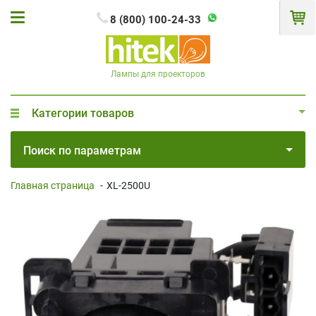
8 (800) 100-24-33
Лампы для проекторов
Категории товаров
Поиск по параметрам
Главная страница
-
XL-2500U