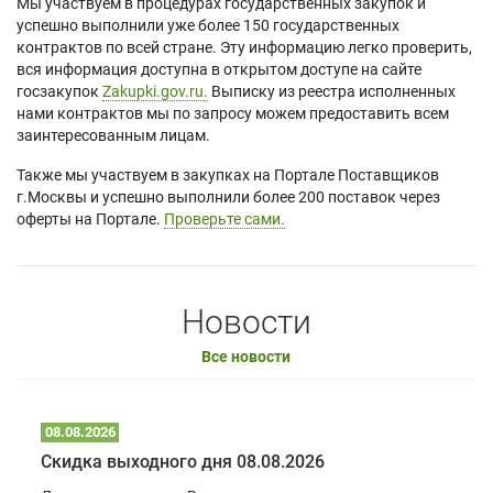
Мы участвуем в процедурах государственных закупок и
успешно выполнили уже более 150 государственных
контрактов по всей стране. Эту информацию легко проверить,
вся информация доступна в открытом доступе на сайте
госзакупок
Zakupki.gov.ru.
Выписку из реестра исполненных
нами контрактов мы по запросу можем предоставить всем
заинтересованным лицам.
Также мы участвуем в закупках на Портале Поставщиков
г.Москвы и успешно выполнили более 200 поставок через
оферты на Портале.
Проверьте сами.
Новости
Все новости
08.08.2026
Скидка выходного дня 08.08.2026