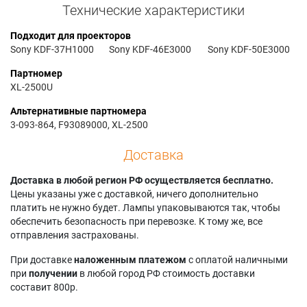
Технические характеристики
Подходит для проекторов
Sony KDF-37H1000
Sony KDF-46E3000
Sony KDF-50E3000
Партномер
XL-2500U
Альтернативные партномера
3-093-864, F93089000, XL-2500
Доставка
Доставка в любой регион РФ осуществляется бесплатно.
Цены указаны уже с доставкой, ничего дополнительно
платить не нужно будет. Лампы упаковываются так, чтобы
обеспечить безопасность при перевозке. К тому же, все
отправления застрахованы.
При доставке
наложенным платежом
с оплатой наличными
при
получении
в любой город РФ стоимость доставки
составит 800р.