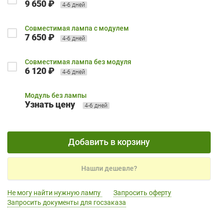
9 650 ₽
4-6 дней
Совместимая лампа с модулем
7 650 ₽
4-6 дней
Совместимая лампа без модуля
6 120 ₽
4-6 дней
Модуль без лампы
Узнать цену
4-6 дней
Добавить в корзину
Нашли дешевле?
Не могу найти нужную лампу
Запросить оферту
Запросить документы для госзаказа