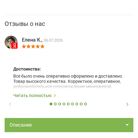
Отзывы о нас
Елена К.,
06.07.2026
Достоинства:
Все было очень оперативно оформлено и доставлено.
Товар высокого качества. Корректное, оперативное,
доброжелательное сопровождение менеджеров.
Читать полностью
Описание