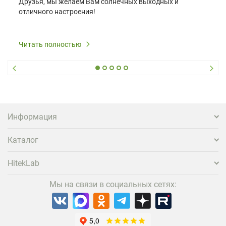
Друзья, мы желаем Вам солнечных выходных и
отличного настроения!
Читать полностью
Информация
Каталог
HitekLab
Мы на связи в социальных сетях: