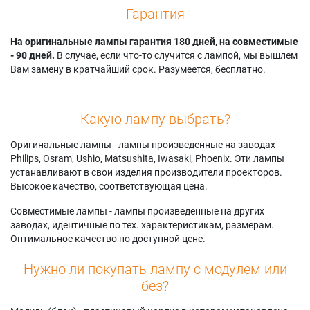
Гарантия
На оригинальные лампы гарантия 180 дней, на совместимые
- 90 дней.
В случае, если что-то случится с лампой, мы вышлем
Вам замену в кратчайший срок. Разумеется, бесплатно.
Какую лампу выбрать?
Оригинальные лампы - лампы произведенные на заводах
Philips, Osram, Ushio, Matsushita, Iwasaki, Phoenix. Эти лампы
устанавливают в свои изделия производители проекторов.
Высокое качество, соответствующая цена.
Совместимые лампы - лампы произведенные на других
заводах, идентичные по тех. характеристикам, размерам.
Оптимальное качество по доступной цене.
Нужно ли покупать лампу с модулем или
без?