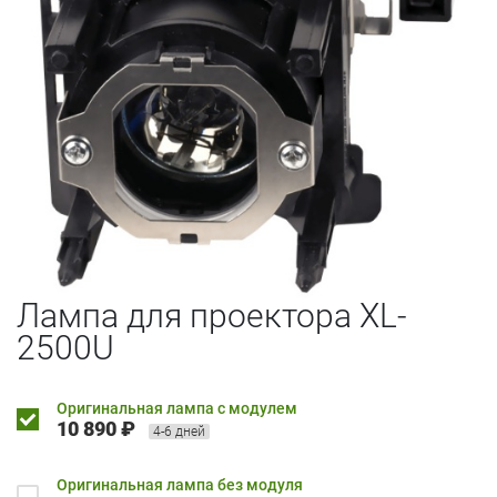
Лампа для проектора XL-
2500U
Оригинальная лампа с модулем
10 890 ₽
4-6 дней
Оригинальная лампа без модуля