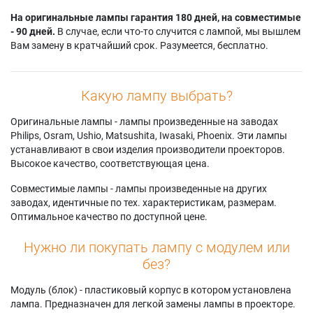
На оригинальные лампы гарантия 180 дней, на совместимые
- 90 дней.
В случае, если что-то случится с лампой, мы вышлем
Вам замену в кратчайший срок. Разумеется, бесплатно.
Какую лампу выбрать?
Оригинальные лампы - лампы произведенные на заводах
Philips, Osram, Ushio, Matsushita, Iwasaki, Phoenix. Эти лампы
устанавливают в свои изделия производители проекторов.
Высокое качество, соответствующая цена.
Совместимые лампы - лампы произведенные на других
заводах, идентичные по тех. характеристикам, размерам.
Оптимальное качество по доступной цене.
Нужно ли покупать лампу с модулем или
без?
Модуль (блок) - пластиковый корпус в котором установлена
лампа. Предназначен для легкой замены лампы в проекторе.