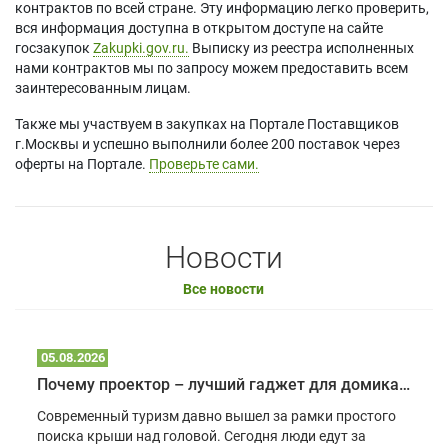
контрактов по всей стране. Эту информацию легко проверить,
вся информация доступна в открытом доступе на сайте
госзакупок
Zakupki.gov.ru.
Выписку из реестра исполненных
нами контрактов мы по запросу можем предоставить всем
заинтересованным лицам.
Также мы участвуем в закупках на Портале Поставщиков
г.Москвы и успешно выполнили более 200 поставок через
оферты на Портале.
Проверьте сами.
Новости
Все новости
05.08.2026
Почему проектор – лучший гаджет для домика в глэмпинге
Современный туризм давно вышел за рамки простого
поиска крыши над головой. Сегодня люди едут за