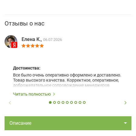
Отзывы о нас
Елена К.,
06.07.2026
Достоинства:
Все было очень оперативно оформлено и доставлено.
Товар высокого качества. Корректное, оперативное,
доброжелательное сопровождение менеджеров.
Читать полностью
Описание