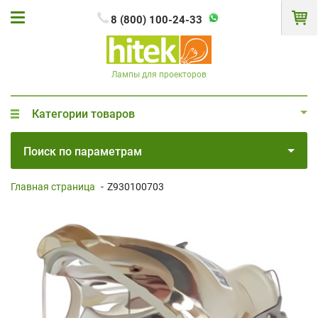
8 (800) 100-24-33
Лампы для проекторов
Категории товаров
Поиск по параметрам
Главная страница
-
Z930100703