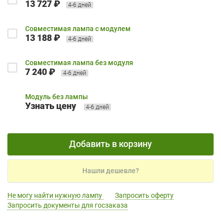
13 727 ₽
4-6 дней
Совместимая лампа с модулем
13 188 ₽
4-6 дней
Совместимая лампа без модуля
7 240 ₽
4-6 дней
Модуль без лампы
Узнать цену
4-6 дней
Добавить в корзину
Нашли дешевле?
Не могу найти нужную лампу
Запросить оферту
Запросить документы для госзаказа