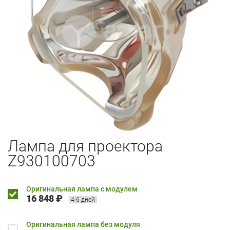
Лампа для проектора
Z930100703
Оригинальная лампа с модулем
16 848 ₽
4-6 дней
Оригинальная лампа без модуля