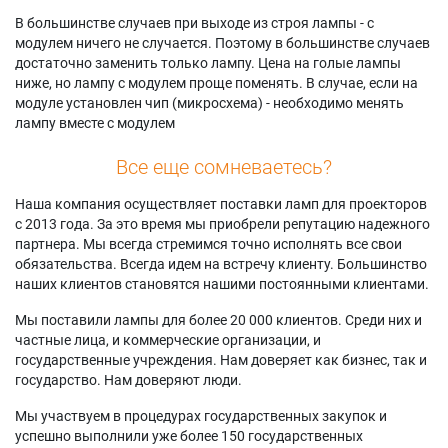
В большинстве случаев при выходе из строя лампы - с
модулем ничего не случается. Поэтому в большинстве случаев
достаточно заменить только лампу. Цена на голые лампы
ниже, но лампу с модулем проще поменять. В случае, если на
модуле установлен чип (микросхема) - необходимо менять
лампу вместе с модулем
Все еще сомневаетесь?
Наша компания осуществляет поставки ламп для проекторов
с 2013 года. За это время мы приобрели репутацию надежного
партнера. Мы всегда стремимся точно исполнять все свои
обязательства. Всегда идем на встречу клиенту. Большинство
наших клиентов становятся нашими постоянными клиентами.
Мы поставили лампы для более 20 000 клиентов. Среди них и
частные лица, и коммерческие организации, и
государственные учреждения. Нам доверяет как бизнес, так и
государство. Нам доверяют люди.
Мы участвуем в процедурах государственных закупок и
успешно выполнили уже более 150 государственных