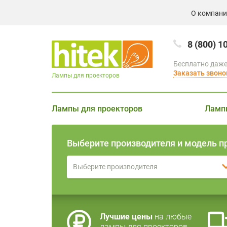
О компан
8 (800) 1
Бесплатно даже
Заказать звоно
Лампы для проекторов
Лампы для проекторов
Ламп
Выберите производителя и модель п
Выберите производителя
Лучшие цены
на любые
лампы для проекторов