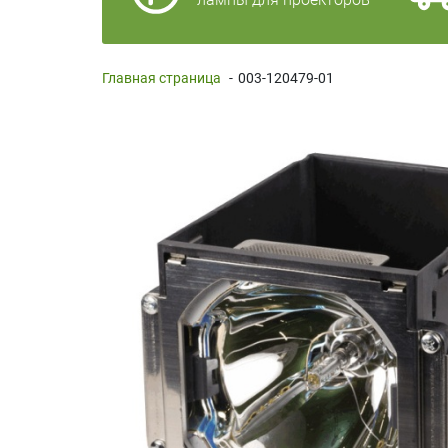
Главная страница
-
003-120479-01