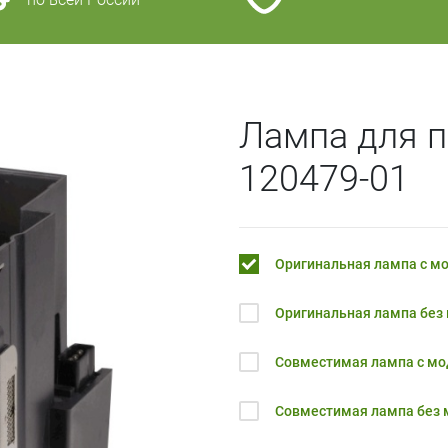
Лампа для п
120479-01
Оригинальная лампа с м
Оригинальная лампа без
Совместимая лампа с м
Совместимая лампа без