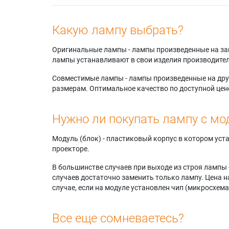
Какую лампу выбрать?
Оригинальные лампы - лампы произведенные на завода
лампы устанавливают в свои изделия производител
Совместимые лампы - лампы произведенные на друг
размерам. Оптимальное качество по доступной цен
Нужно ли покупать лампу с мо
Модуль (блок) - пластиковый корпус в котором ус
проекторе.
В большинстве случаев при выходе из строя лампы 
случаев достаточно заменить только лампу. Цена н
случае, если на модуле установлен чип (микросхема
Все еще сомневаетесь?