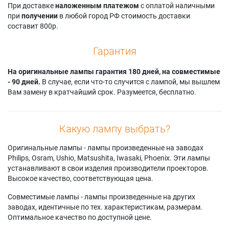
При доставке
наложенным платежом
с оплатой наличными
при
получении
в любой город РФ стоимость доставки
составит 800р.
Гарантия
На оригинальные лампы гарантия 180 дней, на совместимые
- 90 дней.
В случае, если что-то случится с лампой, мы вышлем
Вам замену в кратчайший срок. Разумеется, бесплатно.
Какую лампу выбрать?
Оригинальные лампы - лампы произведенные на заводах
Philips, Osram, Ushio, Matsushita, Iwasaki, Phoenix. Эти лампы
устанавливают в свои изделия производители проекторов.
Высокое качество, соответствующая цена.
Совместимые лампы - лампы произведенные на других
заводах, идентичные по тех. характеристикам, размерам.
Оптимальное качество по доступной цене.