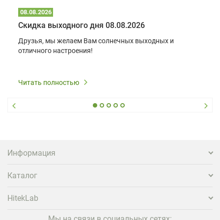
08.08.2026
Скидка выходного дня 08.08.2026
Друзья, мы желаем Вам солнечных выходных и
отличного настроения!
Читать полностью
Информация
Каталог
HitekLab
Мы на связи в социальных сетях: