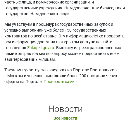
частные лица, и коммерческие организации, и
государственные учреждения. Нам доверяет как бизнес, так и
государство. Нам доверяют люди.
Мы участвуем в процедурах государственных закупок и
успешно выполнили уже более 150 государственных
контрактов по всей стране. Эту информацию легко проверить,
вся информация доступна в открытом доступе на сайте
госзакупок
Zakupki.gov.ru.
Выписку из реестра исполненных
нами контрактов мы по запросу можем предоставить всем
заинтересованным лицам.
Также мы участвуем в закупках на Портале Поставщиков
г.Москвы и успешно выполнили более 200 поставок через
оферты на Портале.
Проверьте сами.
Новости
Все новости