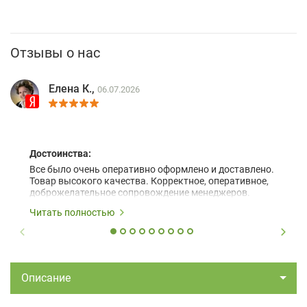
Отзывы о нас
Елена К.,
06.07.2026
Достоинства:
Все было очень оперативно оформлено и доставлено.
Товар высокого качества. Корректное, оперативное,
доброжелательное сопровождение менеджеров.
Читать полностью
Описание