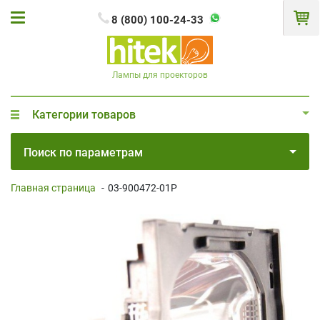
8 (800) 100-24-33
Лампы для проекторов
Категории товаров
Поиск по параметрам
Главная страница
-
03-900472-01P