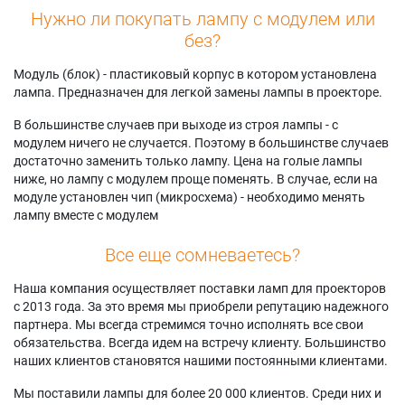
Нужно ли покупать лампу с модулем или
без?
Модуль (блок) - пластиковый корпус в котором установлена
лампа. Предназначен для легкой замены лампы в проекторе.
В большинстве случаев при выходе из строя лампы - с
модулем ничего не случается. Поэтому в большинстве случаев
достаточно заменить только лампу. Цена на голые лампы
ниже, но лампу с модулем проще поменять. В случае, если на
модуле установлен чип (микросхема) - необходимо менять
лампу вместе с модулем
Все еще сомневаетесь?
Наша компания осуществляет поставки ламп для проекторов
с 2013 года. За это время мы приобрели репутацию надежного
партнера. Мы всегда стремимся точно исполнять все свои
обязательства. Всегда идем на встречу клиенту. Большинство
наших клиентов становятся нашими постоянными клиентами.
Мы поставили лампы для более 20 000 клиентов. Среди них и