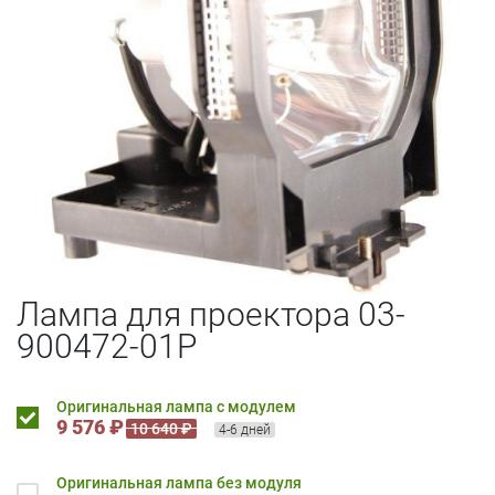
Лампа для проектора 03-
900472-01P
Оригинальная лампа с модулем
9 576 ₽
10 640 ₽
4-6 дней
Оригинальная лампа без модуля