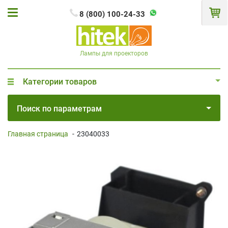
8 (800) 100-24-33
Лампы для проекторов
Категории товаров
Поиск по параметрам
Главная страница
-
23040033