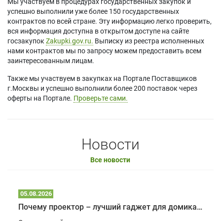
Мы участвуем в процедурах государственных закупок и
успешно выполнили уже более 150 государственных
контрактов по всей стране. Эту информацию легко проверить,
вся информация доступна в открытом доступе на сайте
госзакупок
Zakupki.gov.ru.
Выписку из реестра исполненных
нами контрактов мы по запросу можем предоставить всем
заинтересованным лицам.
Также мы участвуем в закупках на Портале Поставщиков
г.Москвы и успешно выполнили более 200 поставок через
оферты на Портале.
Проверьте сами.
Новости
Все новости
05.08.2026
Почему проектор – лучший гаджет для домика в глэмпинге