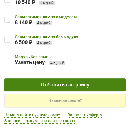
10 540 ₽
4-6 дней
Совместимая лампа с модулем
8 140 ₽
4-6 дней
Совместимая лампа без модуля
6 500 ₽
4-6 дней
Модуль без лампы
Узнать цену
4-6 дней
Добавить в корзину
Нашли дешевле?
Не могу найти нужную лампу
Запросить оферту
Запросить документы для госзаказа