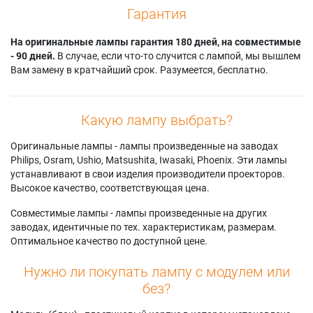
Гарантия
На оригинальные лампы гарантия 180 дней, на совместимые
- 90 дней.
В случае, если что-то случится с лампой, мы вышлем
Вам замену в кратчайший срок. Разумеется, бесплатно.
Какую лампу выбрать?
Оригинальные лампы - лампы произведенные на заводах
Philips, Osram, Ushio, Matsushita, Iwasaki, Phoenix. Эти лампы
устанавливают в свои изделия производители проекторов.
Высокое качество, соответствующая цена.
Совместимые лампы - лампы произведенные на других
заводах, идентичные по тех. характеристикам, размерам.
Оптимальное качество по доступной цене.
Нужно ли покупать лампу с модулем или
без?