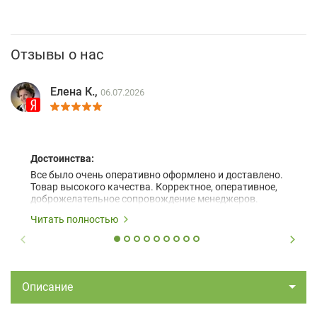
Отзывы о нас
Елена К.,
06.07.2026
Достоинства:
Все было очень оперативно оформлено и доставлено.
Товар высокого качества. Корректное, оперативное,
доброжелательное сопровождение менеджеров.
Читать полностью
Описание