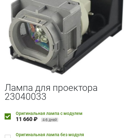
Лампа для проектора
23040033
Оригинальная лампа с модулем
11 660 ₽
4-6 дней
Оригинальная лампа без модуля