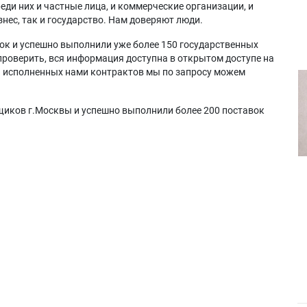
еди них и частные лица, и коммерческие организации, и
нес, так и государство. Нам доверяют люди.
ок и успешно выполнили уже более 150 государственных
проверить, вся информация доступна в открытом доступе на
а исполненных нами контрактов мы по запросу можем
щиков г.Москвы и успешно выполнили более 200 поставок