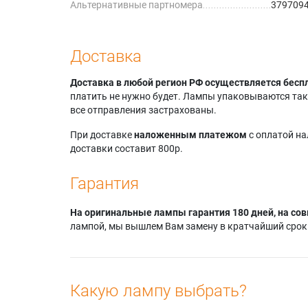
Альтернативные партномера
3797094
Доставка
Доставка в любой регион РФ осуществляется бесп
платить не нужно будет. Лампы упаковываются так,
все отправления застрахованы.
При доставке
наложенным платежом
с оплатой н
доставки составит 800р.
Гарантия
На оригинальные лампы гарантия 180 дней, на сов
лампой, мы вышлем Вам замену в кратчайший срок.
Какую лампу выбрать?