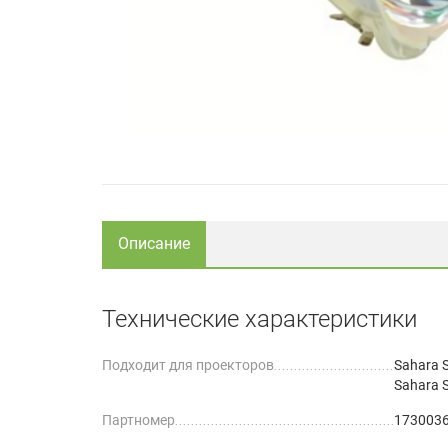
Описание
Технические характеристики
Подходит для проекторов
Sahara 
Sahara 
Партномер
173003