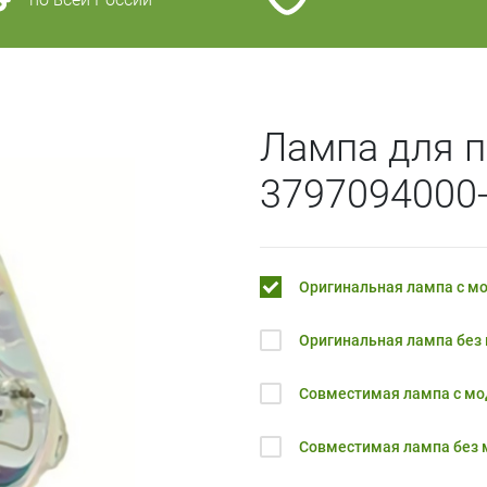
Лампа для п
3797094000
Оригинальная лампа с м
Оригинальная лампа без
Совместимая лампа с м
Совместимая лампа без