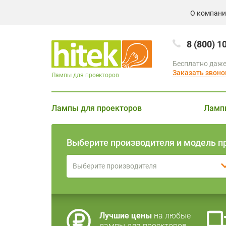
О компан
8 (800) 1
Бесплатно даже
Заказать звоно
Лампы для проекторов
Лампы для проекторов
Ламп
Выберите производителя и модель п
Выберите производителя
Лучшие цены
на любые
лампы для проекторов