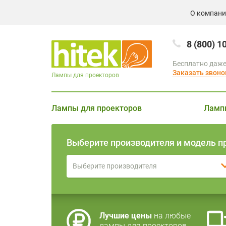
О компан
8 (800) 1
Бесплатно даже
Заказать звоно
Лампы для проекторов
Лампы для проекторов
Ламп
Выберите производителя и модель п
Выберите производителя
Лучшие цены
на любые
лампы для проекторов