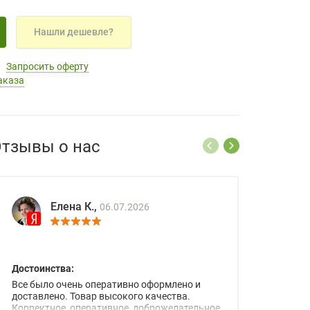
Нашли дешевле?
Запросить оферту
аказа
тзывы о нас
Елена К.,
06.07.2026
Достоинства:
Все было очень оперативно оформлено и
доставлено. Товар высокого качества.
Корректное, оперативное, доброжелательное