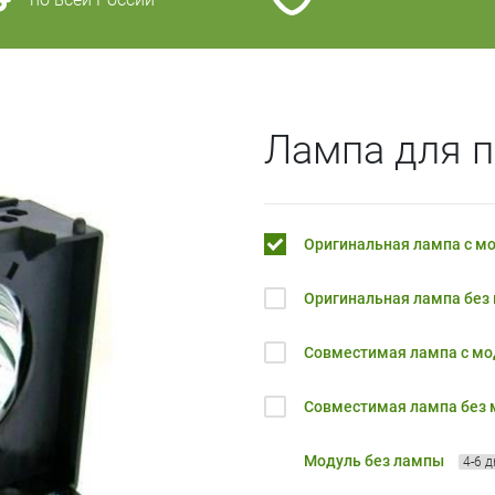
Лампа для п
Оригинальная лампа с м
Оригинальная лампа без
Совместимая лампа с м
Совместимая лампа без
Модуль без лампы
4-6 