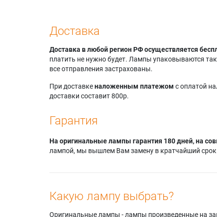
Доставка
Доставка в любой регион РФ осуществляется бесп
платить не нужно будет. Лампы упаковываются так,
все отправления застрахованы.
При доставке
наложенным платежом
с оплатой н
доставки составит 800р.
Гарантия
На оригинальные лампы гарантия 180 дней, на сов
лампой, мы вышлем Вам замену в кратчайший срок.
Какую лампу выбрать?
Оригинальные лампы - лампы произведенные на завода