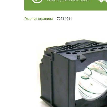
Главная страница
-
72514011