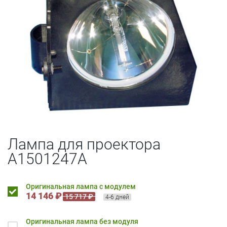
Лампа для проектора
A1501247A
Оригинальная лампа с модулем
14 146 ₽
15 717 ₽
4-6 дней
Оригинальная лампа без модуля