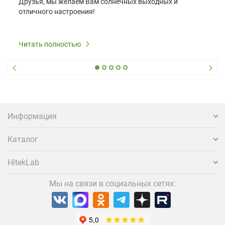
Друзья, мы желаем Вам солнечных выходных и
отличного настроения!
Читать полностью
Информация
Каталог
HitekLab
Мы на связи в социальных сетях: