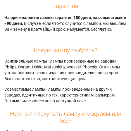
Гарантия
На оригинальные лампы гарантия 180 дней, на совместимые
- 90 дней.
В случае, если что-то случится с лампой, мы вышлем
Вам замену в кратчайший срок. Разумеется, бесплатно.
Какую лампу выбрать?
Оригинальные лампы - лампы произведенные на заводах
Philips, Osram, Ushio, Matsushita, Iwasaki, Phoenix. Эти лампы
устанавливают в свои изделия производители проекторов.
Высокое качество, соответствующая цена.
Совместимые лампы - лампы произведенные на других
заводах, идентичные по тех. характеристикам, размерам.
Оптимальное качество по доступной цене.
Нужно ли покупать лампу с модулем или
без?