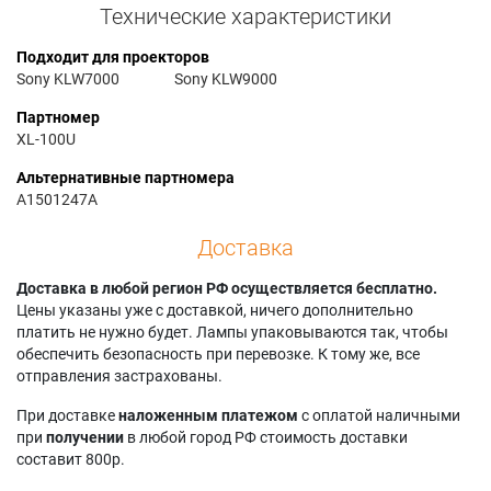
Технические характеристики
Подходит для проекторов
Sony KLW7000
Sony KLW9000
Партномер
XL-100U
Альтернативные партномера
A1501247A
Доставка
Доставка в любой регион РФ осуществляется бесплатно.
Цены указаны уже с доставкой, ничего дополнительно
платить не нужно будет. Лампы упаковываются так, чтобы
обеспечить безопасность при перевозке. К тому же, все
отправления застрахованы.
При доставке
наложенным платежом
с оплатой наличными
при
получении
в любой город РФ стоимость доставки
составит 800р.