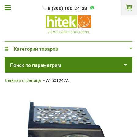
8 (800) 100-24-33
Лампы для проекторов
Категории товаров
Поиск по параметрам
Главная страница
-
A1501247A