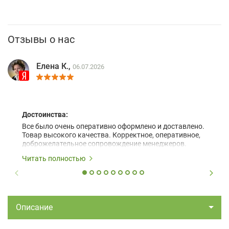
Отзывы о нас
Елена К.,
06.07.2026
Достоинства:
Все было очень оперативно оформлено и доставлено.
Товар высокого качества. Корректное, оперативное,
доброжелательное сопровождение менеджеров.
Читать полностью
Описание