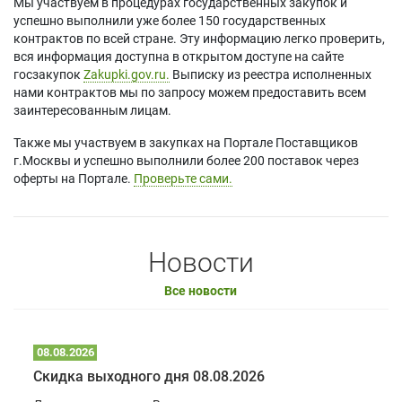
Мы участвуем в процедурах государственных закупок и
успешно выполнили уже более 150 государственных
контрактов по всей стране. Эту информацию легко проверить,
вся информация доступна в открытом доступе на сайте
госзакупок
Zakupki.gov.ru.
Выписку из реестра исполненных
нами контрактов мы по запросу можем предоставить всем
заинтересованным лицам.
Также мы участвуем в закупках на Портале Поставщиков
г.Москвы и успешно выполнили более 200 поставок через
оферты на Портале.
Проверьте сами.
Новости
Все новости
08.08.2026
Скидка выходного дня 08.08.2026