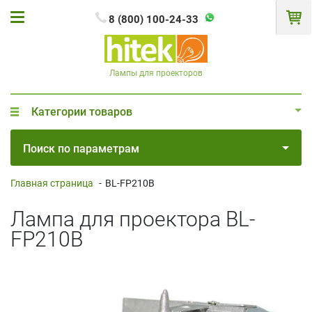
8 (800) 100-24-33
Лампы для проекторов
Категории товаров
Поиск по параметрам
Главная страница
-
BL-FP210B
Лампа для проектора BL-
FP210B