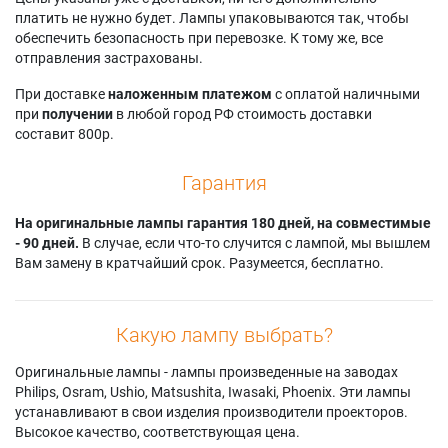
платить не нужно будет. Лампы упаковываются так, чтобы
обеспечить безопасность при перевозке. К тому же, все
отправления застрахованы.
При доставке
наложенным платежом
с оплатой наличными
при
получении
в любой город РФ стоимость доставки
составит 800р.
Гарантия
На оригинальные лампы гарантия 180 дней, на совместимые
- 90 дней.
В случае, если что-то случится с лампой, мы вышлем
Вам замену в кратчайший срок. Разумеется, бесплатно.
Какую лампу выбрать?
Оригинальные лампы - лампы произведенные на заводах
Philips, Osram, Ushio, Matsushita, Iwasaki, Phoenix. Эти лампы
устанавливают в свои изделия производители проекторов.
Высокое качество, соответствующая цена.