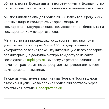
обязательства. Всегда идем на встречу клиенту. Большинство
наших клиентов становятся нашими постоянными клиентами.
Мы поставили лампы для более 20 000 клиентов. Среди них и
частные лица, и коммерческие организации, и
государственные учреждения. Нам доверяет как бизнес, так и
государство. Нам доверяют люди.
Мы участвуем в процедурах государственных закупок и
успешно выполнили уже более 150 государственных
контрактов по всей стране. Эту информацию легко проверить,
вся информация доступна в открытом доступе на сайте
госзакупок
Zakupki.gov.ru.
Выписку из реестра исполненных
нами контрактов мы по запросу можем предоставить всем
заинтересованным лицам.
Также мы участвуем в закупках на Портале Поставщиков
г.Москвы и успешно выполнили более 200 поставок через
оферты на Портале.
Проверьте сами.