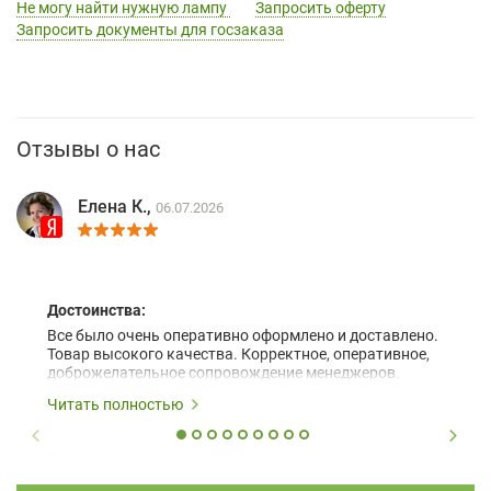
Не могу найти нужную лампу
Запросить оферту
Запросить документы для госзаказа
Отзывы о нас
Елена К.,
06.07.2026
Достоинства:
Все было очень оперативно оформлено и доставлено.
Товар высокого качества. Корректное, оперативное,
доброжелательное сопровождение менеджеров.
Читать полностью