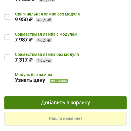
Оригинальная лампа без модуля
9 950 ₽
4-6 дней
Совместимая лампа с модулем
7 987 ₽
4-6 дней
Совместимая лампа без модуля
7 317 ₽
4-6 дней
Модуль без лампы
Узнать цену
на складе
Добавить в корзину
Нашли дешевле?