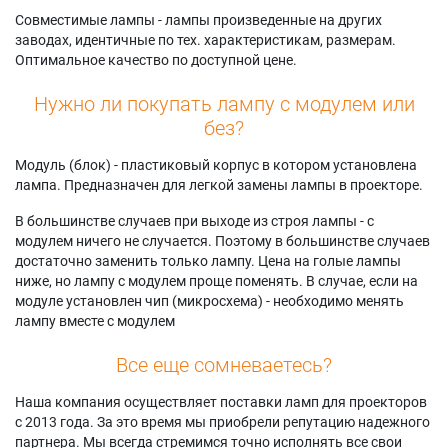
Совместимые лампы - лампы произведенные на других
заводах, идентичные по тех. характеристикам, размерам.
Оптимальное качество по доступной цене.
Нужно ли покупать лампу с модулем или
без?
Модуль (блок) - пластиковый корпус в котором установлена
лампа. Предназначен для легкой замены лампы в проекторе.
В большинстве случаев при выходе из строя лампы - с
модулем ничего не случается. Поэтому в большинстве случаев
достаточно заменить только лампу. Цена на голые лампы
ниже, но лампу с модулем проще поменять. В случае, если на
модуле установлен чип (микросхема) - необходимо менять
лампу вместе с модулем
Все еще сомневаетесь?
Наша компания осуществляет поставки ламп для проекторов
с 2013 года. За это время мы приобрели репутацию надежного
партнера. Мы всегда стремимся точно исполнять все свои