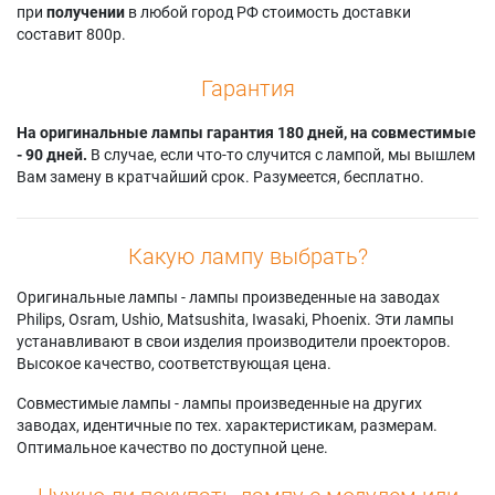
при
получении
в любой город РФ стоимость доставки
составит 800р.
Гарантия
На оригинальные лампы гарантия 180 дней, на совместимые
- 90 дней.
В случае, если что-то случится с лампой, мы вышлем
Вам замену в кратчайший срок. Разумеется, бесплатно.
Какую лампу выбрать?
Оригинальные лампы - лампы произведенные на заводах
Philips, Osram, Ushio, Matsushita, Iwasaki, Phoenix. Эти лампы
устанавливают в свои изделия производители проекторов.
Высокое качество, соответствующая цена.
Совместимые лампы - лампы произведенные на других
заводах, идентичные по тех. характеристикам, размерам.
Оптимальное качество по доступной цене.