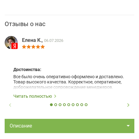
Отзывы о нас
Елена К.,
06.07.2026
Достоинства:
Все было очень оперативно оформлено и доставлено.
Товар высокого качества. Корректное, оперативное,
доброжелательное сопровождение менеджеров.
Читать полностью
Описание