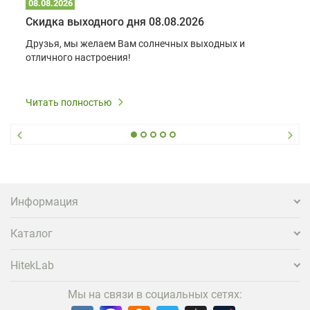
08.08.2026
Скидка выходного дня 08.08.2026
Друзья, мы желаем Вам солнечных выходных и
отличного настроения!
Читать полностью
Информация
Каталог
HitekLab
Мы на связи в социальных сетях: