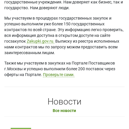
государственные учреждения. Нам доверяет как бизнес, так и
государство. Нам доверяют люди.
Мы участвуем в процедурах государственных закупок и
успешно выполнили уже более 150 государственных
контрактов по всей стране. Эту информацию легко проверить,
вся информация доступна в открытом доступе на сайте
госзакупок
Zakupki.gov.ru.
Выписку из реестра исполненных
нами контрактов мы по запросу можем предоставить всем
заинтересованным лицам.
Также мы участвуем в закупках на Портале Поставщиков
г.Москвы и успешно выполнили более 200 поставок через
оферты на Портале.
Проверьте сами.
Новости
Все новости