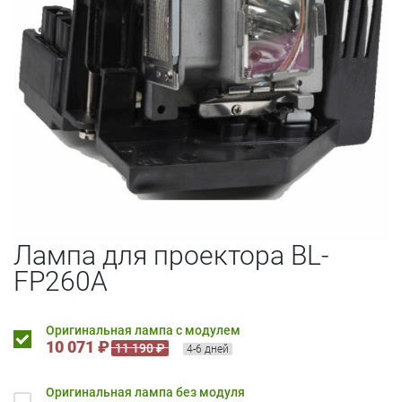
Лампа для проектора BL-
FP260A
Оригинальная лампа с модулем
10 071 ₽
11 190 ₽
4-6 дней
Оригинальная лампа без модуля