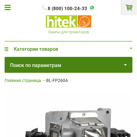
8 (800) 100-24-33
Лампы для проекторов
Категории товаров
Поиск по параметрам
Главная страница
-
BL-FP260A