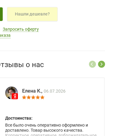
Нашли дешевле?
Запросить оферту
аказа
тзывы о нас
Елена К.,
06.07.2026
Достоинства:
Все было очень оперативно оформлено и
доставлено. Товар высокого качества.
Корректное, оперативное, доброжелательное