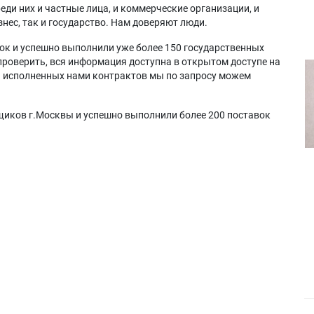
еди них и частные лица, и коммерческие организации, и
нес, так и государство. Нам доверяют люди.
ок и успешно выполнили уже более 150 государственных
проверить, вся информация доступна в открытом доступе на
а исполненных нами контрактов мы по запросу можем
щиков г.Москвы и успешно выполнили более 200 поставок