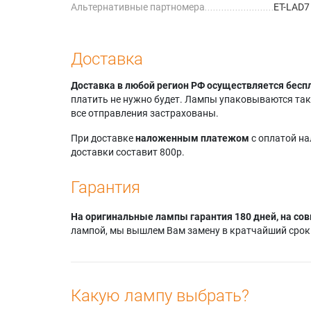
Альтернативные партномера
ET-LAD7
Доставка
Доставка в любой регион РФ осуществляется бесп
платить не нужно будет. Лампы упаковываются так,
все отправления застрахованы.
При доставке
наложенным платежом
с оплатой н
доставки составит 800р.
Гарантия
На оригинальные лампы гарантия 180 дней, на сов
лампой, мы вышлем Вам замену в кратчайший срок.
Какую лампу выбрать?