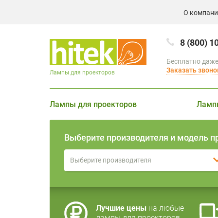
О компан
8 (800) 1
Бесплатно даже
Заказать звоно
Лампы для проекторов
Лампы для проекторов
Ламп
Выберите производителя и модель п
Выберите производителя
Лучшие цены
на любые
лампы для проекторов