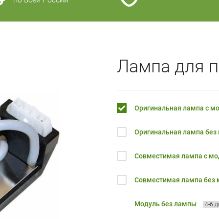
Лампа для п
Оригинальная лампа с м
Оригинальная лампа без
Совместимая лампа с м
Совместимая лампа без
Модуль без лампы
4-6 