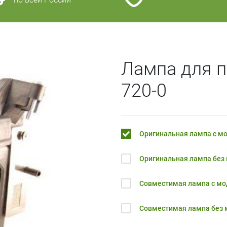
Лампа для п
720-0
Оригинальная лампа с м
Оригинальная лампа без
Совместимая лампа с м
Совместимая лампа без