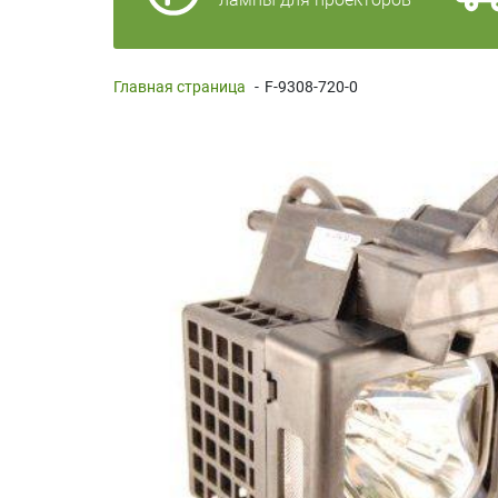
Главная страница
-
F-9308-720-0