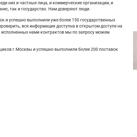
еди них и частные лица, и коммерческие организации, и
нес, так и государство. Нам доверяют люди.
ок и успешно выполнили уже более 150 государственных
проверить, вся информация доступна в открытом доступе на
а исполненных нами контрактов мы по запросу можем
щиков г.Москвы и успешно выполнили более 200 поставок