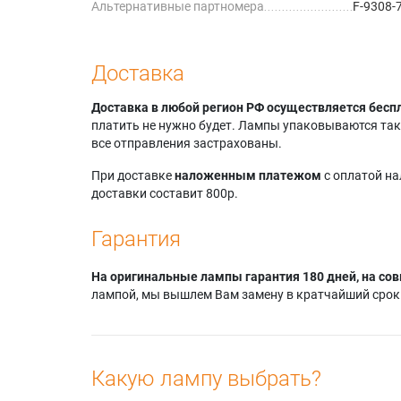
Альтернативные партномера
F-9308-7
Доставка
Доставка в любой регион РФ осуществляется бесп
платить не нужно будет. Лампы упаковываются так,
все отправления застрахованы.
При доставке
наложенным платежом
с оплатой н
доставки составит 800р.
Гарантия
На оригинальные лампы гарантия 180 дней, на сов
лампой, мы вышлем Вам замену в кратчайший срок.
Какую лампу выбрать?