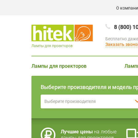
О компан
8 (800) 1
Бесплатно даже
Заказать звоно
Лампы для проекторов
Лампы для проекторов
Ламп
Выберите производителя и модель п
Выберите производителя
Лучшие цены
на любые
лампы для проекторов