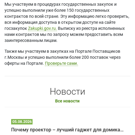
Мы участвуем в процедурах государственных закупок и
успешно выполнили уже более 150 государственных
контрактов по всей стране. Эту информацию легко проверить,
вся информация доступна в открытом доступе на сайте
госзакупок
Zakupki.gov.ru.
Выписку из реестра исполненных
нами контрактов мы по запросу можем предоставить всем
заинтересованным лицам.
Также мы участвуем в закупках на Портале Поставщиков
г.Москвы и успешно выполнили более 200 поставок через
оферты на Портале.
Проверьте сами.
Новости
Все новости
05.08.2026
Почему проектор – лучший гаджет для домика в глэмпинге