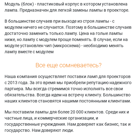
Модуль (блок) - пластиковый корпус в котором установлена
лампа. Предназначен для легкой замены лампы в проекторе.
В большинстве случаев при выходе из строя лампы - с
модулем ничего не случается. Поэтому в большинстве случаев
достаточно заменить только лампу. Цена на голые лампы
ниже, но лампу с модулем проще поменять. В случае, если на
модуле установлен чип (микросхема) - необходимо менять
лампу вместе с модулем
Все еще сомневаетесь?
Наша компания осуществляет поставки ламп для проекторов
с 2013 года. За это время мы приобрели репутацию надежного
партнера. Мы всегда стремимся точно исполнять все свои
обязательства. Всегда идем на встречу клиенту. Большинство
наших клиентов становятся нашими постоянными клиентами.
Мы поставили лампы для более 20 000 клиентов. Среди них и
частные лица, и коммерческие организации, и
государственные учреждения. Нам доверяет как бизнес, так и
государство. Нам доверяют люди.