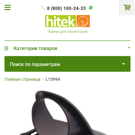
8 (800) 100-24-33
Лампы для проекторов
Категории товаров
Поиск по параметрам
Главная страница
-
L1599A