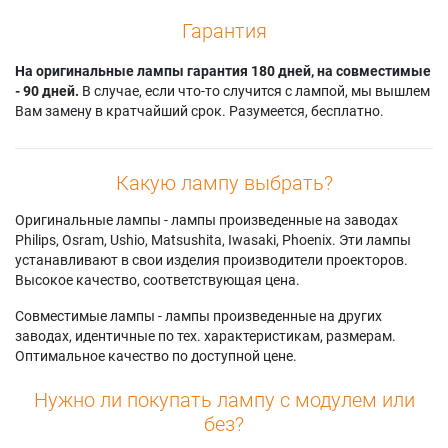
Гарантия
На оригинальные лампы гарантия 180 дней, на совместимые
- 90 дней.
В случае, если что-то случится с лампой, мы вышлем
Вам замену в кратчайший срок. Разумеется, бесплатно.
Какую лампу выбрать?
Оригинальные лампы - лампы произведенные на заводах
Philips, Osram, Ushio, Matsushita, Iwasaki, Phoenix. Эти лампы
устанавливают в свои изделия производители проекторов.
Высокое качество, соответствующая цена.
Совместимые лампы - лампы произведенные на других
заводах, идентичные по тех. характеристикам, размерам.
Оптимальное качество по доступной цене.
Нужно ли покупать лампу с модулем или
без?