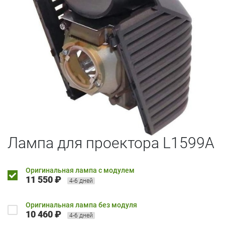
Лампа для проектора L1599A
Оригинальная лампа с модулем
11 550 ₽
4-6 дней
Оригинальная лампа без модуля
10 460 ₽
4-6 дней