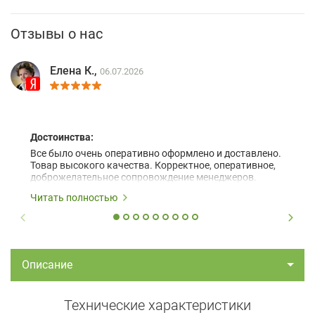
Отзывы о нас
Елена К.,
06.07.2026
Достоинства:
Все было очень оперативно оформлено и доставлено.
Товар высокого качества. Корректное, оперативное,
доброжелательное сопровождение менеджеров.
Читать полностью
Описание
Технические характеристики