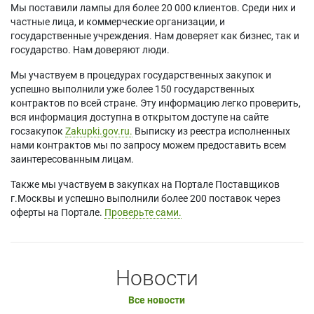
Мы поставили лампы для более 20 000 клиентов. Среди них и
частные лица, и коммерческие организации, и
государственные учреждения. Нам доверяет как бизнес, так и
государство. Нам доверяют люди.
Мы участвуем в процедурах государственных закупок и
успешно выполнили уже более 150 государственных
контрактов по всей стране. Эту информацию легко проверить,
вся информация доступна в открытом доступе на сайте
госзакупок
Zakupki.gov.ru.
Выписку из реестра исполненных
нами контрактов мы по запросу можем предоставить всем
заинтересованным лицам.
Также мы участвуем в закупках на Портале Поставщиков
г.Москвы и успешно выполнили более 200 поставок через
оферты на Портале.
Проверьте сами.
Новости
Все новости