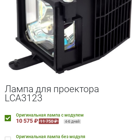
Лампа для проектора
LCA3123
Оригинальная лампа с модулем
10 575 ₽
11 750 ₽
4-6 дней
Оригинальная лампа без модуля