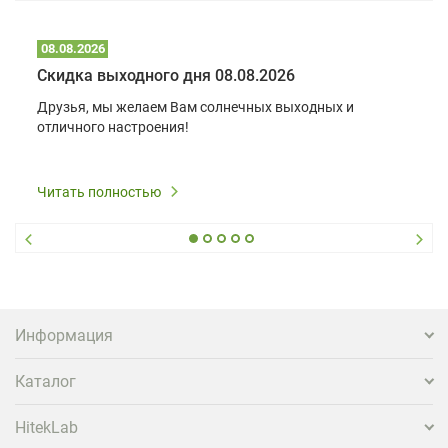
08.08.2026
Скидка выходного дня 08.08.2026
Друзья, мы желаем Вам солнечных выходных и
отличного настроения!
Читать полностью
Информация
Каталог
HitekLab