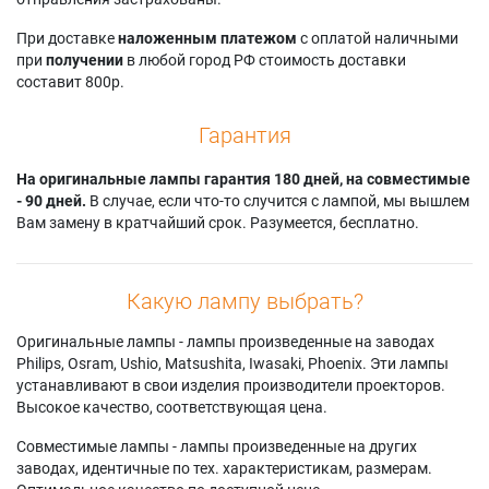
При доставке
наложенным платежом
с оплатой наличными
при
получении
в любой город РФ стоимость доставки
составит 800р.
Гарантия
На оригинальные лампы гарантия 180 дней, на совместимые
- 90 дней.
В случае, если что-то случится с лампой, мы вышлем
Вам замену в кратчайший срок. Разумеется, бесплатно.
Какую лампу выбрать?
Оригинальные лампы - лампы произведенные на заводах
Philips, Osram, Ushio, Matsushita, Iwasaki, Phoenix. Эти лампы
устанавливают в свои изделия производители проекторов.
Высокое качество, соответствующая цена.
Совместимые лампы - лампы произведенные на других
заводах, идентичные по тех. характеристикам, размерам.