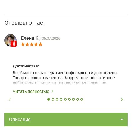
Отзывы о нас
Елена К.,
06.07.2026
Достоинства:
Все было очень оперативно оформлено и доставлено.
Товар высокого качества. Корректное, оперативное,
доброжелательное сопровождение менеджеров.
Читать полностью
Описание