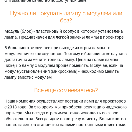
Оптимальное качество по доступной цене.
Нужно ли покупать лампу с модулем или
без?
Модуль (блок) - пластиковый корпус в котором установлена
лампа. Предназначен для легкой замены лампы в проекторе.
В большинстве случаев при выходе из строя лампы - с
модулем ничего не случается. Поэтому в большинстве случаев
достаточно заменить только лампу. Цена на голые лампы
ниже, но лампу с модулем проще поменять. В случае, если на
модуле установлен чип (микросхема) - необходимо менять
лампу вместе с модулем
Все еще сомневаетесь?
Наша компания осуществляет поставки ламп для проекторов
с 2013 года. За это время мы приобрели репутацию надежного
партнера. Мы всегда стремимся точно исполнять все свои
обязательства. Всегда идем на встречу клиенту. Большинство
наших клиентов становятся нашими постоянными клиентами.