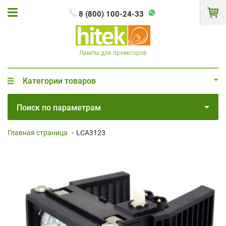
8 (800) 100-24-33
Лампы для проекторов
Категории товаров
Поиск по параметрам
Главная страница
-
LCA3123