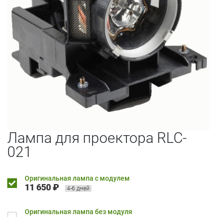
Лампа для проектора RLC-
021
Оригинальная лампа с модулем
11 650 ₽
4-6 дней
Оригинальная лампа без модуля