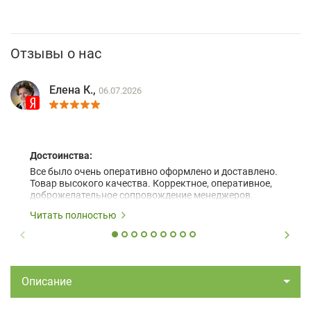
Отзывы о нас
Елена К.,
06.07.2026
Достоинства:
Все было очень оперативно оформлено и доставлено.
Товар высокого качества. Корректное, оперативное,
доброжелательное сопровождение менеджеров.
Читать полностью
Описание