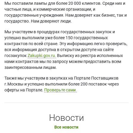
Мы поставили лампы для более 20 000 клиентов. Среди них и
частные лица, и коммерческие организации, и
государственные учреждения. Нам доверяет как бизнес, так и
государство. Нам доверяют люди.
Мы участвуем в процедурах государственных закупок и
успешно выполнили уже более 150 государственных
контрактов по всей стране. Эту информацию легко проверить,
вся информация доступна в открытом доступе на сайте
госзакупок
Zakupki.gov.ru.
Выписку из реестра исполненных
нами контрактов мы по запросу можем предоставить всем
заинтересованным лицам.
Также мы участвуем в закупках на Портале Поставщиков
г.Москвы и успешно выполнили более 200 поставок через
оферты на Портале.
Проверьте сами.
Новости
Все новости