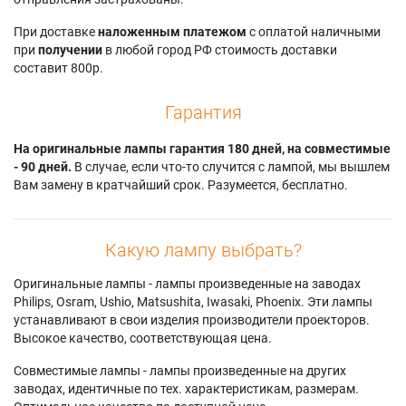
При доставке
наложенным платежом
с оплатой наличными
при
получении
в любой город РФ стоимость доставки
составит 800р.
Гарантия
На оригинальные лампы гарантия 180 дней, на совместимые
- 90 дней.
В случае, если что-то случится с лампой, мы вышлем
Вам замену в кратчайший срок. Разумеется, бесплатно.
Какую лампу выбрать?
Оригинальные лампы - лампы произведенные на заводах
Philips, Osram, Ushio, Matsushita, Iwasaki, Phoenix. Эти лампы
устанавливают в свои изделия производители проекторов.
Высокое качество, соответствующая цена.
Совместимые лампы - лампы произведенные на других
заводах, идентичные по тех. характеристикам, размерам.