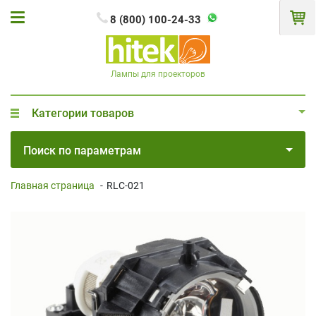
8 (800) 100-24-33
Лампы для проекторов
Категории товаров
Поиск по параметрам
Главная страница
-
RLC-021