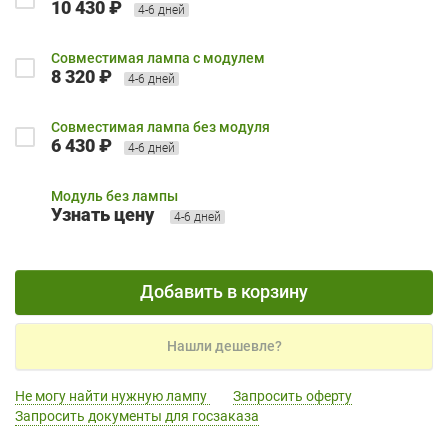
10 430 ₽
4-6 дней
Совместимая лампа с модулем
8 320 ₽
4-6 дней
Совместимая лампа без модуля
6 430 ₽
4-6 дней
Модуль без лампы
Узнать цену
4-6 дней
Добавить в корзину
Нашли дешевле?
Не могу найти нужную лампу
Запросить оферту
Запросить документы для госзаказа