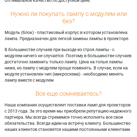
Оптимальное качество по доступной цене.
Нужно ли покупать лампу с модулем или
без?
Модуль (блок) - пластиковый корпус в котором установлена
лампа. Предназначен для легкой замены лампы в проекторе.
В большинстве случаев при выходе из строя лампы - с
модулем ничего не случается. Поэтому в большинстве случаев
достаточно заменить только лампу. Цена на голые лампы
ниже, но лампу с модулем проще поменять. В случае, если на
модуле установлен чип (микросхема) - необходимо менять
лампу вместе с модулем
Все еще сомневаетесь?
Наша компания осуществляет поставки ламп для проекторов
с 2013 года. За это время мы приобрели репутацию надежного
партнера. Мы всегда стремимся точно исполнять все свои
обязательства. Всегда идем на встречу клиенту. Большинство
наших клиентов становятся нашими постоянными клиентами.