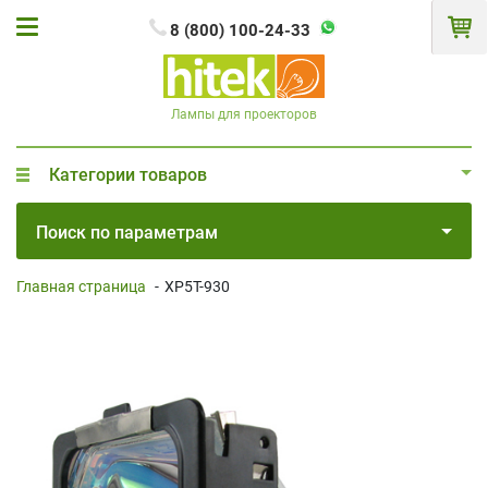
8 (800) 100-24-33
Лампы для проекторов
Категории товаров
Поиск по параметрам
Главная страница
-
XP5T-930