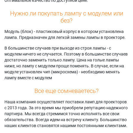
Оптимальное качество по доступной цене.
Нужно ли покупать лампу с модулем или
без?
Модуль (блок) - пластиковый корпус в котором установлена
лампа. Предназначен для легкой замены лампы в проекторе.
В большинстве случаев при выходе из строя лампы - с
модулем ничего не случается. Поэтому в большинстве случаев
достаточно заменить только лампу. Цена на голые лампы
ниже, но лампу с модулем проще поменять. В случае, если на
модуле установлен чип (микросхема) - необходимо менять
лампу вместе с модулем
Все еще сомневаетесь?
Наша компания осуществляет поставки ламп для проекторов
с 2013 года. За это время мы приобрели репутацию надежного
партнера. Мы всегда стремимся точно исполнять все свои
обязательства. Всегда идем на встречу клиенту. Большинство
наших клиентов становятся нашими постоянными клиентами.