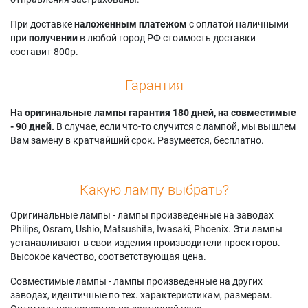
При доставке
наложенным платежом
с оплатой наличными
при
получении
в любой город РФ стоимость доставки
составит 800р.
Гарантия
На оригинальные лампы гарантия 180 дней, на совместимые
- 90 дней.
В случае, если что-то случится с лампой, мы вышлем
Вам замену в кратчайший срок. Разумеется, бесплатно.
Какую лампу выбрать?
Оригинальные лампы - лампы произведенные на заводах
Philips, Osram, Ushio, Matsushita, Iwasaki, Phoenix. Эти лампы
устанавливают в свои изделия производители проекторов.
Высокое качество, соответствующая цена.
Совместимые лампы - лампы произведенные на других
заводах, идентичные по тех. характеристикам, размерам.