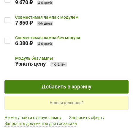
9 670 ₽
4-6 дней
Совместимая лампа с модулем
7 850 ₽
4-6 дней
Совместимая лампа без модуля
6 380 ₽
4-6 дней
Модуль без лампы
Узнать цену
4-6 дней
Добавить в корзину
Нашли дешевле?
Не могу найти нужную лампу
Запросить оферту
Запросить документы для госзаказа