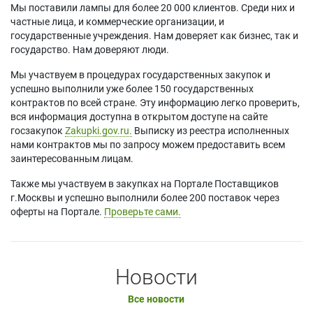
Мы поставили лампы для более 20 000 клиентов. Среди них и
частные лица, и коммерческие организации, и
государственные учреждения. Нам доверяет как бизнес, так и
государство. Нам доверяют люди.
Мы участвуем в процедурах государственных закупок и
успешно выполнили уже более 150 государственных
контрактов по всей стране. Эту информацию легко проверить,
вся информация доступна в открытом доступе на сайте
госзакупок
Zakupki.gov.ru.
Выписку из реестра исполненных
нами контрактов мы по запросу можем предоставить всем
заинтересованным лицам.
Также мы участвуем в закупках на Портале Поставщиков
г.Москвы и успешно выполнили более 200 поставок через
оферты на Портале.
Проверьте сами.
Новости
Все новости