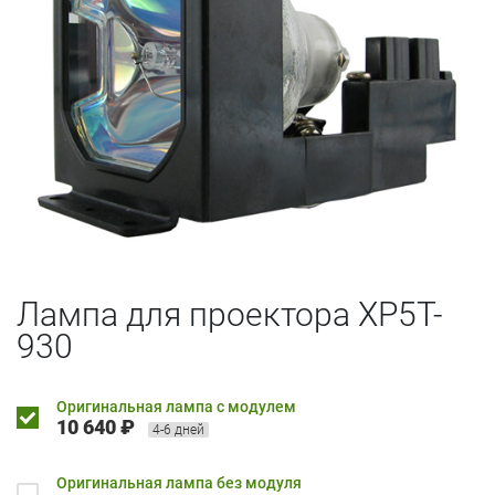
Лампа для проектора XP5T-
930
Оригинальная лампа с модулем
10 640 ₽
4-6 дней
Оригинальная лампа без модуля