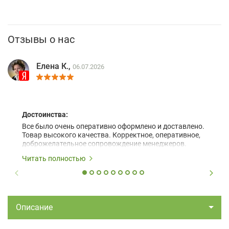
Отзывы о нас
Елена К.,
06.07.2026
Достоинства:
Все было очень оперативно оформлено и доставлено.
Товар высокого качества. Корректное, оперативное,
доброжелательное сопровождение менеджеров.
Читать полностью
Описание