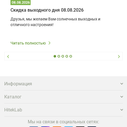
08.08.2026
Скидка выходного дня 08.08.2026
Друзья, мы желаем Вам солнечных выходных и
отличного настроения!
Читать полностью
Информация
Каталог
HitekLab
Мы на связи в социальных сетях: