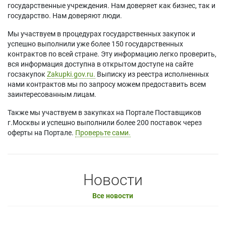
государственные учреждения. Нам доверяет как бизнес, так и
государство. Нам доверяют люди.
Мы участвуем в процедурах государственных закупок и
успешно выполнили уже более 150 государственных
контрактов по всей стране. Эту информацию легко проверить,
вся информация доступна в открытом доступе на сайте
госзакупок
Zakupki.gov.ru.
Выписку из реестра исполненных
нами контрактов мы по запросу можем предоставить всем
заинтересованным лицам.
Также мы участвуем в закупках на Портале Поставщиков
г.Москвы и успешно выполнили более 200 поставок через
оферты на Портале.
Проверьте сами.
Новости
Все новости