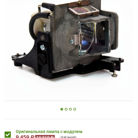
Оригинальная лампа с модулем
9 459 ₽
10 510 ₽
4-6 дней