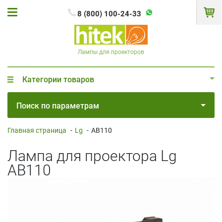
8 (800) 100-24-33
Лампы для проекторов
Категории товаров
Поиск по параметрам
Главная страница
-
Lg
-
AB110
Лампа для проектора Lg
AB110