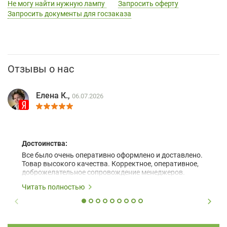
Не могу найти нужную лампу
Запросить оферту
Запросить документы для госзаказа
Отзывы о нас
Елена К.,
06.07.2026
Достоинства:
Все было очень оперативно оформлено и доставлено.
Товар высокого качества. Корректное, оперативное,
доброжелательное сопровождение менеджеров.
Читать полностью