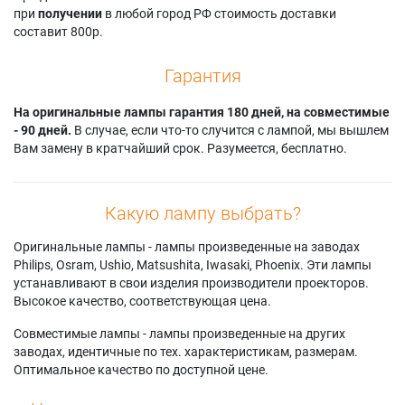
при
получении
в любой город РФ стоимость доставки
составит 800р.
Гарантия
На оригинальные лампы гарантия 180 дней, на совместимые
- 90 дней.
В случае, если что-то случится с лампой, мы вышлем
Вам замену в кратчайший срок. Разумеется, бесплатно.
Какую лампу выбрать?
Оригинальные лампы - лампы произведенные на заводах
Philips, Osram, Ushio, Matsushita, Iwasaki, Phoenix. Эти лампы
устанавливают в свои изделия производители проекторов.
Высокое качество, соответствующая цена.
Совместимые лампы - лампы произведенные на других
заводах, идентичные по тех. характеристикам, размерам.
Оптимальное качество по доступной цене.