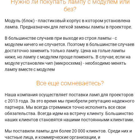
Нужно ли покупать лампу с модулем или
без?
Модуль (блок) - пластиковый корпус в котором установлена
лампа. Предназначен для легкой замены лампы в проекторе.
В большинстве случаев при выходе из строя лампы - с
модулем ничего не случается. Поэтому в большинстве случаев
достаточно заменить только лампу. Цена на голые лампы
ниже, но лампу с модулем проще поменять. В случае, если на
модуле установлен чип (микросхема) - необходимо менять
лампу вместе с модулем
Все еще сомневаетесь?
Наша компания осуществляет поставки ламп для проекторов
с 2013 года. За это время мы приобрели репутацию надежного
партнера. Мы всегда стремимся точно исполнять все свои
обязательства. Всегда идем на встречу клиенту. Большинство
наших клиентов становятся нашими постоянными клиентами.
Мы поставили лампы для более 20 000 клиентов. Среди них и
частные лица, и коммерческие организации, и