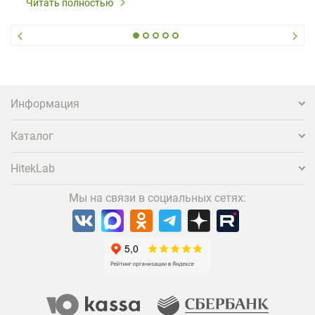
Читать полностью
Информация
Каталог
HitekLab
Мы на связи в социальных сетях: