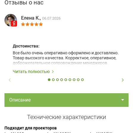
Отзывы о нас
Елена К.,
06.07.2026
Достоинства:
Все было очень оперативно оформлено и доставлено.
Товар высокого качества. Корректное, оперативное,
доброжелательное сопровождение менеджеров.
Читать полностью
Описание
Технические характеристики
Подходит для проекторов