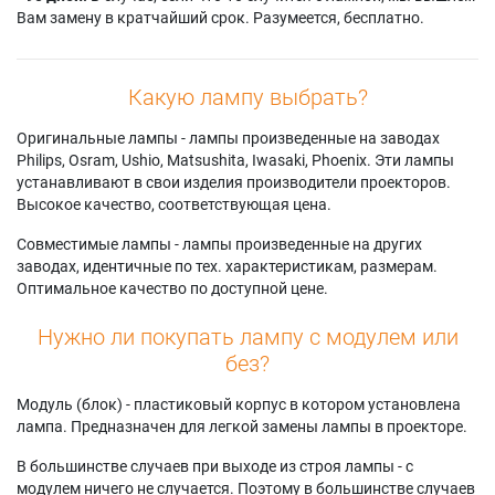
Вам замену в кратчайший срок. Разумеется, бесплатно.
Какую лампу выбрать?
Оригинальные лампы - лампы произведенные на заводах
Philips, Osram, Ushio, Matsushita, Iwasaki, Phoenix. Эти лампы
устанавливают в свои изделия производители проекторов.
Высокое качество, соответствующая цена.
Совместимые лампы - лампы произведенные на других
заводах, идентичные по тех. характеристикам, размерам.
Оптимальное качество по доступной цене.
Нужно ли покупать лампу с модулем или
без?
Модуль (блок) - пластиковый корпус в котором установлена
лампа. Предназначен для легкой замены лампы в проекторе.
В большинстве случаев при выходе из строя лампы - с
модулем ничего не случается. Поэтому в большинстве случаев