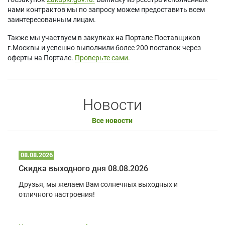
нами контрактов мы по запросу можем предоставить всем
заинтересованным лицам.
Также мы участвуем в закупках на Портале Поставщиков
г.Москвы и успешно выполнили более 200 поставок через
оферты на Портале.
Проверьте сами.
Новости
Все новости
08.08.2026
Скидка выходного дня 08.08.2026
Друзья, мы желаем Вам солнечных выходных и
отличного настроения!