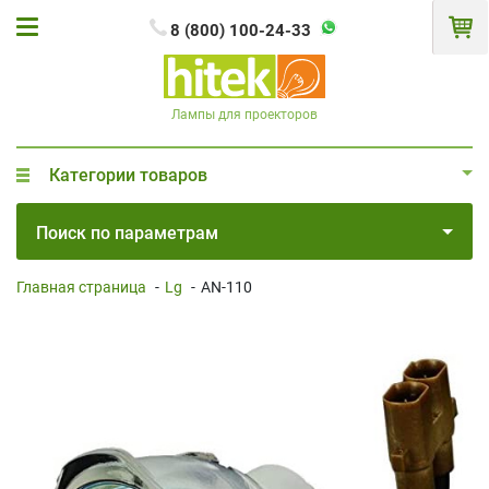
8 (800) 100-24-33
Лампы для проекторов
Категории товаров
Поиск по параметрам
Главная страница
-
Lg
-
AN-110