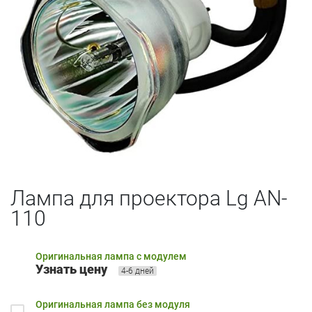
Лампа для проектора Lg AN-
110
Оригинальная лампа с модулем
Узнать цену
4-6 дней
Оригинальная лампа без модуля