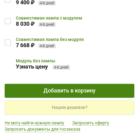
9 400 ₽
4-6 дней
Совместимая лампа с модулем
8 030 ₽
4-6 дней
Совместимая лампа без модуля
7 668 ₽
4-6 дней
Модуль без лампы
Узнать цену
4-6 дней
Добавить в корзину
Нашли дешевле?
Не могу найти нужную лампу
Запросить оферту
Запросить документы для госзаказа