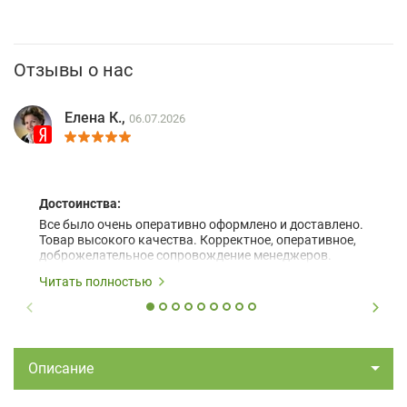
Отзывы о нас
Елена К.,
06.07.2026
Достоинства:
Все было очень оперативно оформлено и доставлено.
Товар высокого качества. Корректное, оперативное,
доброжелательное сопровождение менеджеров.
Читать полностью
Описание