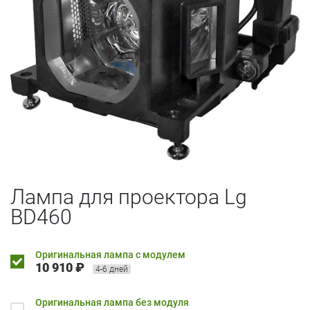
Лампа для проектора Lg
BD460
Оригинальная лампа с модулем
10 910 ₽
4-6 дней
Оригинальная лампа без модуля