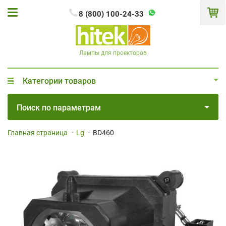
8 (800) 100-24-33
Лампы для проекторов
Категории товаров
Поиск по параметрам
Главная страница
-
Lg
-
BD460