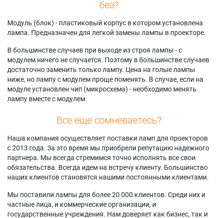
без?
Модуль (блок) - пластиковый корпус в котором установлена
лампа. Предназначен для легкой замены лампы в проекторе.
В большинстве случаев при выходе из строя лампы - с
модулем ничего не случается. Поэтому в большинстве случаев
достаточно заменить только лампу. Цена на голые лампы
ниже, но лампу с модулем проще поменять. В случае, если на
модуле установлен чип (микросхема) - необходимо менять
лампу вместе с модулем
Все еще сомневаетесь?
Наша компания осуществляет поставки ламп для проекторов
с 2013 года. За это время мы приобрели репутацию надежного
партнера. Мы всегда стремимся точно исполнять все свои
обязательства. Всегда идем на встречу клиенту. Большинство
наших клиентов становятся нашими постоянными клиентами.
Мы поставили лампы для более 20 000 клиентов. Среди них и
частные лица, и коммерческие организации, и
государственные учреждения. Нам доверяет как бизнес, так и