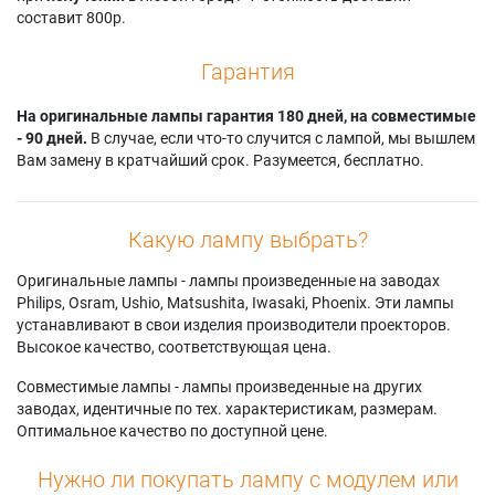
составит 800р.
Гарантия
На оригинальные лампы гарантия 180 дней, на совместимые
- 90 дней.
В случае, если что-то случится с лампой, мы вышлем
Вам замену в кратчайший срок. Разумеется, бесплатно.
Какую лампу выбрать?
Оригинальные лампы - лампы произведенные на заводах
Philips, Osram, Ushio, Matsushita, Iwasaki, Phoenix. Эти лампы
устанавливают в свои изделия производители проекторов.
Высокое качество, соответствующая цена.
Совместимые лампы - лампы произведенные на других
заводах, идентичные по тех. характеристикам, размерам.
Оптимальное качество по доступной цене.
Нужно ли покупать лампу с модулем или