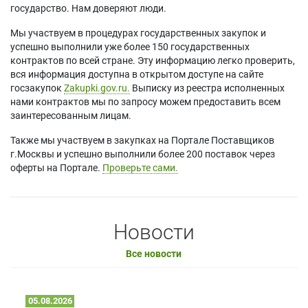
государство. Нам доверяют люди.
Мы участвуем в процедурах государственных закупок и
успешно выполнили уже более 150 государственных
контрактов по всей стране. Эту информацию легко проверить,
вся информация доступна в открытом доступе на сайте
госзакупок
Zakupki.gov.ru.
Выписку из реестра исполненных
нами контрактов мы по запросу можем предоставить всем
заинтересованным лицам.
Также мы участвуем в закупках на Портале Поставщиков
г.Москвы и успешно выполнили более 200 поставок через
оферты на Портале.
Проверьте сами.
Новости
Все новости
05.08.2026