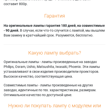
составит 800р.
Гарантия
На оригинальные лампы гарантия 180 дней, на совместимые
- 90 дней.
В случае, если что-то случится с лампой, мы вышлем
Вам замену в кратчайший срок. Разумеется, бесплатно.
Какую лампу выбрать?
Оригинальные лампы - лампы произведенные на заводах
Philips, Osram, Ushio, Matsushita, Iwasaki, Phoenix. Эти лампы
устанавливают в свои изделия производители проекторов.
Высокое качество, соответствующая цена.
Совместимые лампы - лампы произведенные на других
заводах, идентичные по тех. характеристикам, размерам.
Оптимальное качество по доступной цене.
Нужно ли покупать лампу с модулем или