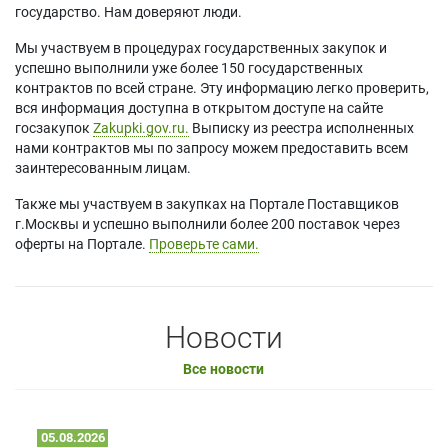
государство. Нам доверяют люди.
Мы участвуем в процедурах государственных закупок и
успешно выполнили уже более 150 государственных
контрактов по всей стране. Эту информацию легко проверить,
вся информация доступна в открытом доступе на сайте
госзакупок
Zakupki.gov.ru.
Выписку из реестра исполненных
нами контрактов мы по запросу можем предоставить всем
заинтересованным лицам.
Также мы участвуем в закупках на Портале Поставщиков
г.Москвы и успешно выполнили более 200 поставок через
оферты на Портале.
Проверьте сами.
Новости
Все новости
05.08.2026