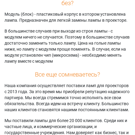
без?
Модуль (блок) - пластиковый корпус в котором установлена
лампа. Предназначен для легкой замены лампы в проекторе.
В большинстве случаев при выходе из строя лампы - с
модулем ничего не случается. Поэтому в большинстве случаев
достаточно заменить только лампу. Цена на голые лампы
ниже, но лампу с модулем проще поменять. В случае, если на
модуле установлен чип (микросхема) - необходимо менять
лампу вместе с модулем
Все еще сомневаетесь?
Наша компания осуществляет поставки ламп для проекторов
с 2013 года. За это время мы приобрели репутацию надежного
партнера. Мы всегда стремимся точно исполнять все свои
обязательства. Всегда идем на встречу клиенту. Большинство
наших клиентов становятся нашими постоянными клиентами.
Мы поставили лампы для более 20 000 клиентов. Среди них и
частные лица, и коммерческие организации, и
государственные учреждения. Нам доверяет как бизнес, так и