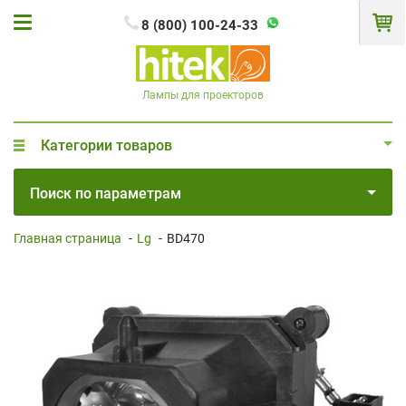
8 (800) 100-24-33
Лампы для проекторов
Категории товаров
Поиск по параметрам
Главная страница
-
Lg
-
BD470