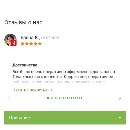
Отзывы о нас
Елена К.,
06.07.2026
Достоинства:
Все было очень оперативно оформлено и доставлено.
Товар высокого качества. Корректное, оперативное,
доброжелательное сопровождение менеджеров.
Читать полностью
Описание