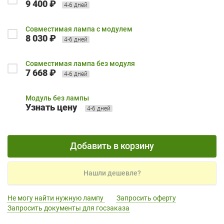
9 400 ₽
4-6 дней
Совместимая лампа с модулем
8 030 ₽
4-6 дней
Совместимая лампа без модуля
7 668 ₽
4-6 дней
Модуль без лампы
Узнать цену
4-6 дней
Добавить в корзину
Нашли дешевле?
Не могу найти нужную лампу
Запросить оферту
Запросить документы для госзаказа