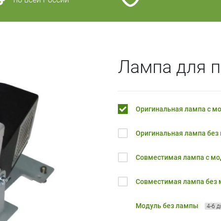
Лампа для п
Оригинальная лампа с м
Оригинальная лампа без
Совместимая лампа с м
Совместимая лампа без
Модуль без лампы
4-6 