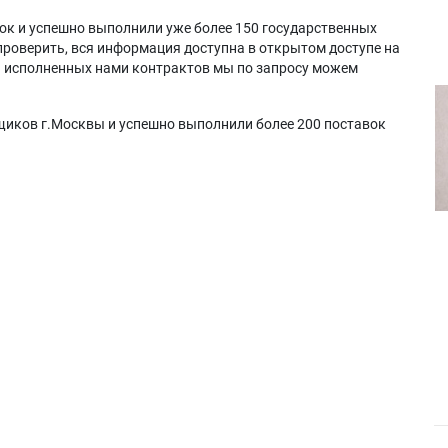
ок и успешно выполнили уже более 150 государственных
проверить, вся информация доступна в открытом доступе на
а исполненных нами контрактов мы по запросу можем
щиков г.Москвы и успешно выполнили более 200 поставок