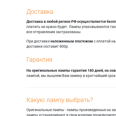
Доставка
Доставка в любой регион РФ осуществляется бесп
платить не нужно будет. Лампы упаковываются так,
все отправления застрахованы.
При доставке
наложенным платежом
с оплатой н
доставки составит 800р.
Гарантия
На оригинальные лампы гарантия 180 дней, на сов
лампой, мы вышлем Вам замену в кратчайший срок.
Какую лампу выбрать?
Оригинальные лампы - лампы произведенные на завода
лампы устанавливают в свои изделия производител