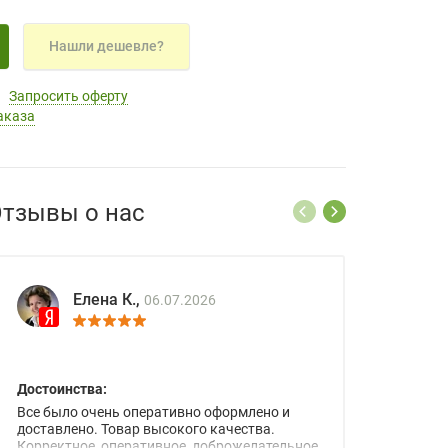
Нашли дешевле?
Запросить оферту
аказа
тзывы о нас
Елена К.,
06.07.2026
Достоинства:
Все было очень оперативно оформлено и
доставлено. Товар высокого качества.
Корректное, оперативное, доброжелательное