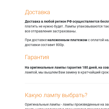
Доставка
Доставка в любой регион РФ осуществляется бесп
платить не нужно будет. Лампы упаковываются так,
все отправления застрахованы.
При доставке
наложенным платежом
с оплатой н
доставки составит 800р.
Гарантия
На оригинальные лампы гарантия 180 дней, на сов
лампой, мы вышлем Вам замену в кратчайший срок.
Какую лампу выбрать?
Оригинальные лампы - лампы произведенные на завода