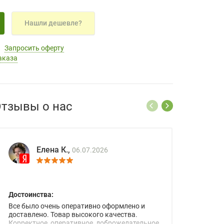
Нашли дешевле?
Запросить оферту
аказа
тзывы о нас
Елена К.,
06.07.2026
Достоинства:
Все было очень оперативно оформлено и
доставлено. Товар высокого качества.
Корректное, оперативное, доброжелательное