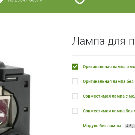
Лампа для п
Оригинальная лампа с м
Оригинальная лампа без
Совместимая лампа с м
Совместимая лампа без
Модуль без лампы
4-6 