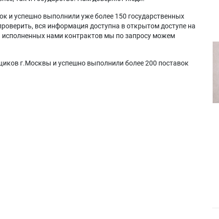
ок и успешно выполнили уже более 150 государственных
проверить, вся информация доступна в открытом доступе на
а исполненных нами контрактов мы по запросу можем
щиков г.Москвы и успешно выполнили более 200 поставок