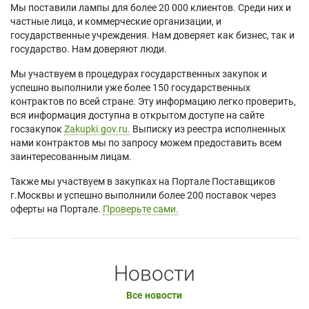
Мы поставили лампы для более 20 000 клиентов. Среди них и
частные лица, и коммерческие организации, и
государственные учреждения. Нам доверяет как бизнес, так и
государство. Нам доверяют люди.
Мы участвуем в процедурах государственных закупок и
успешно выполнили уже более 150 государственных
контрактов по всей стране. Эту информацию легко проверить,
вся информация доступна в открытом доступе на сайте
госзакупок
Zakupki.gov.ru.
Выписку из реестра исполненных
нами контрактов мы по запросу можем предоставить всем
заинтересованным лицам.
Также мы участвуем в закупках на Портале Поставщиков
г.Москвы и успешно выполнили более 200 поставок через
оферты на Портале.
Проверьте сами.
Новости
Все новости