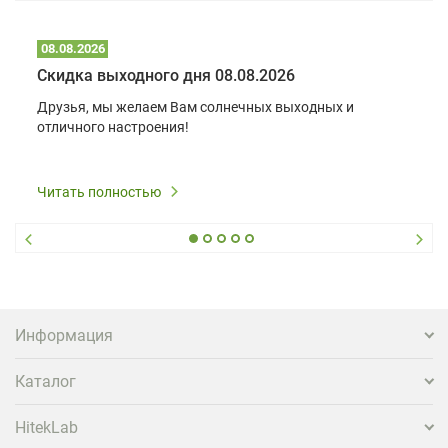
08.08.2026
Скидка выходного дня 08.08.2026
Друзья, мы желаем Вам солнечных выходных и
отличного настроения!
Читать полностью
Информация
Каталог
HitekLab