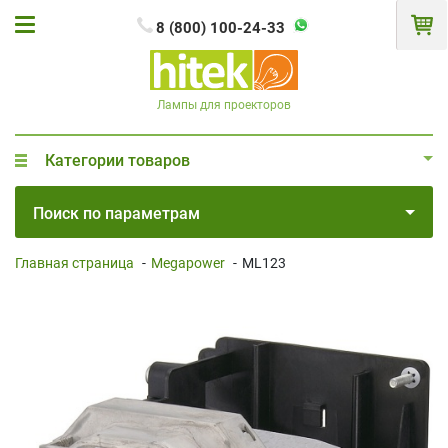
8 (800) 100-24-33
Лампы для проекторов
Категории товаров
Поиск по параметрам
Главная страница
-
Megapower
-
ML123