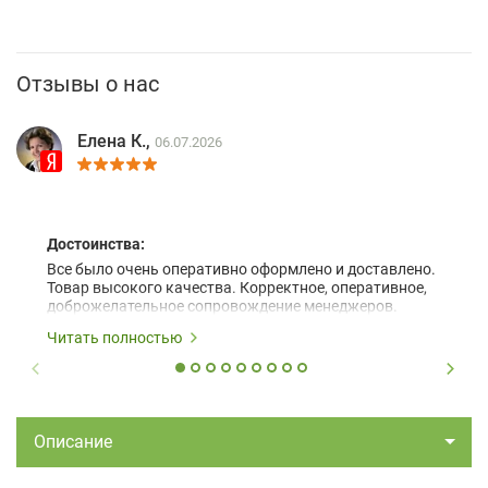
Отзывы о нас
Елена К.,
06.07.2026
Достоинства:
Все было очень оперативно оформлено и доставлено.
Товар высокого качества. Корректное, оперативное,
доброжелательное сопровождение менеджеров.
Читать полностью
Описание