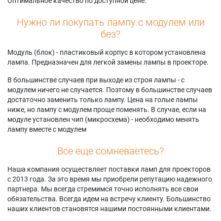
Оптимальное качество по доступной цене.
Нужно ли покупать лампу с модулем или
без?
Модуль (блок) - пластиковый корпус в котором установлена
лампа. Предназначен для легкой замены лампы в проекторе.
В большинстве случаев при выходе из строя лампы - с
модулем ничего не случается. Поэтому в большинстве случаев
достаточно заменить только лампу. Цена на голые лампы
ниже, но лампу с модулем проще поменять. В случае, если на
модуле установлен чип (микросхема) - необходимо менять
лампу вместе с модулем
Все еще сомневаетесь?
Наша компания осуществляет поставки ламп для проекторов
с 2013 года. За это время мы приобрели репутацию надежного
партнера. Мы всегда стремимся точно исполнять все свои
обязательства. Всегда идем на встречу клиенту. Большинство
наших клиентов становятся нашими постоянными клиентами.