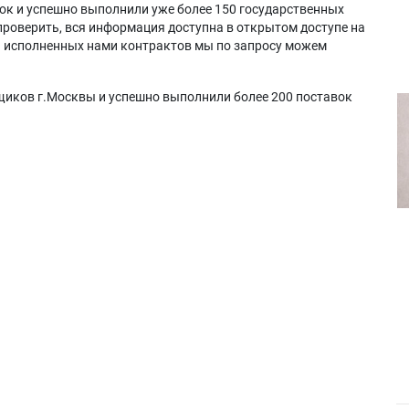
ок и успешно выполнили уже более 150 государственных
проверить, вся информация доступна в открытом доступе на
а исполненных нами контрактов мы по запросу можем
щиков г.Москвы и успешно выполнили более 200 поставок