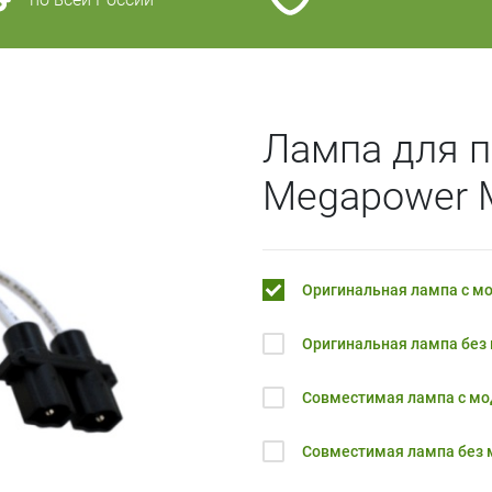
Лампа для п
Megapower 
Оригинальная лампа с м
Оригинальная лампа без
Совместимая лампа с м
Совместимая лампа без