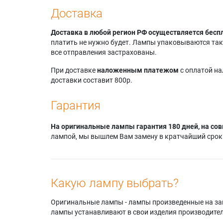
Доставка
Доставка в любой регион РФ осуществляется бесп
платить не нужно будет. Лампы упаковываются так,
все отправления застрахованы.
При доставке
наложенным платежом
с оплатой н
доставки составит 800р.
Гарантия
На оригинальные лампы гарантия 180 дней, на сов
лампой, мы вышлем Вам замену в кратчайший срок.
Какую лампу выбрать?
Оригинальные лампы - лампы произведенные на завода
лампы устанавливают в свои изделия производител