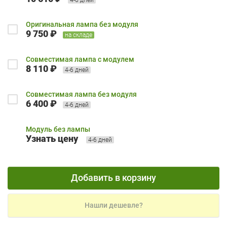
Оригинальная лампа без модуля
9 750 ₽
на складе
Совместимая лампа с модулем
8 110 ₽
4-6 дней
Совместимая лампа без модуля
6 400 ₽
4-6 дней
Модуль без лампы
Узнать цену
4-6 дней
Добавить в корзину
Нашли дешевле?