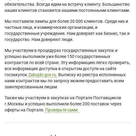
обязательства. Всегда идем на встречу клиенту. Большинство
наших клиентов становятся нашими постоянными клиентами.
Мы поставили лампы для более 20 000 клиентов. Среди них и
частные лица, и коммерческие организации, и
государственные учреждения. Нам доверяет как бизнес, так и
государство. Нам доверяют люди.
Мы участвуем в процедурах государственных закупок и
успешно выполнили уже более 150 государственных
контрактов по всей стране. Эту информацию легко проверить,
вся информация доступна в открытом доступе на сайте
госзакупок
Zakupki.gov.ru.
Выписку из реестра исполненных
нами контрактов мы по запросу можем предоставить всем
заинтересованным лицам.
Также мы участвуем в закупках на Портале Поставщиков
г.Москвы и успешно выполнили более 200 поставок через
оферты на Портале.
Проверьте сами.