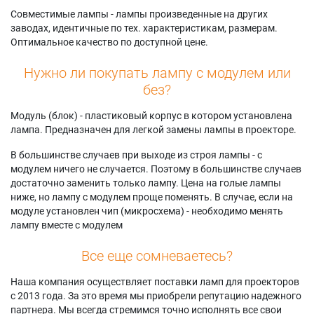
Совместимые лампы - лампы произведенные на других
заводах, идентичные по тех. характеристикам, размерам.
Оптимальное качество по доступной цене.
Нужно ли покупать лампу с модулем или
без?
Модуль (блок) - пластиковый корпус в котором установлена
лампа. Предназначен для легкой замены лампы в проекторе.
В большинстве случаев при выходе из строя лампы - с
модулем ничего не случается. Поэтому в большинстве случаев
достаточно заменить только лампу. Цена на голые лампы
ниже, но лампу с модулем проще поменять. В случае, если на
модуле установлен чип (микросхема) - необходимо менять
лампу вместе с модулем
Все еще сомневаетесь?
Наша компания осуществляет поставки ламп для проекторов
с 2013 года. За это время мы приобрели репутацию надежного
партнера. Мы всегда стремимся точно исполнять все свои