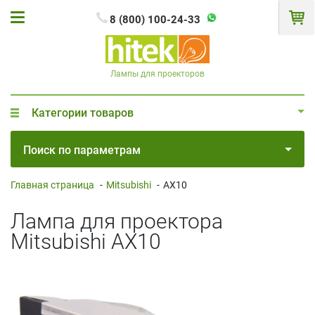
8 (800) 100-24-33
Лампы для проекторов
Категории товаров
Поиск по параметрам
Главная страница
-
Mitsubishi
-
AX10
Лампа для проектора
Mitsubishi AX10