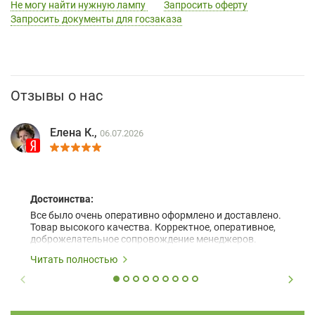
Не могу найти нужную лампу
Запросить оферту
Запросить документы для госзаказа
Отзывы о нас
Елена К.,
06.07.2026
Достоинства:
Все было очень оперативно оформлено и доставлено.
Товар высокого качества. Корректное, оперативное,
доброжелательное сопровождение менеджеров.
Читать полностью