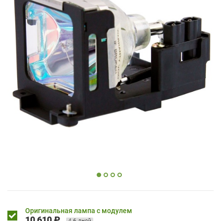
Оригинальная лампа с модулем
10 610 ₽
4-6 дней