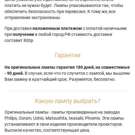
платить не нужно будет. Лампы упаковываются так, чтобы
обеспечить безопасность при перевозке. К тому же, все
отправления застрахованы.
При доставке
наложенным платежом
с оплатой наличными
при
получении
в любой город РФ стоимость доставки
составит 800р.
Гарантия
На оригинальные лампы гарантия 180 дней, на совместимые
- 90 дней.
В случае, если что-то случится с лампой, мы вышлем
Вам замену в кратчайший срок. Разумеется, бесплатно.
Какую лампу выбрать?
Оригинальные лампы - лампы произведенные на заводах
Philips, Osram, Ushio, Matsushita, Iwasaki, Phoenix. Эти лампы
устанавливают в свои изделия производители проекторов.
Высокое качество, соответствующая цена.