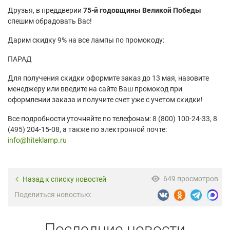
Друзья, в преддверии
75-й годовщины Великой Победы
спешим обрадовать Вас!
Дарим скидку 9% на все лампы по промокоду:
ПАРАД
Для получения скидки оформите заказ до 13 мая, назовите
менеджеру или введите на сайте Ваш промокод при
оформлении заказа и получите счет уже с учетом скидки!
Все подробности уточняйте по телефонам: 8 (800) 100-24-33, 8
(495) 204-15-08, а также по электронной почте:
info@hiteklamp.ru
649 просмотров
Назад к списку новостей
Поделиться новостью:
Последние новости