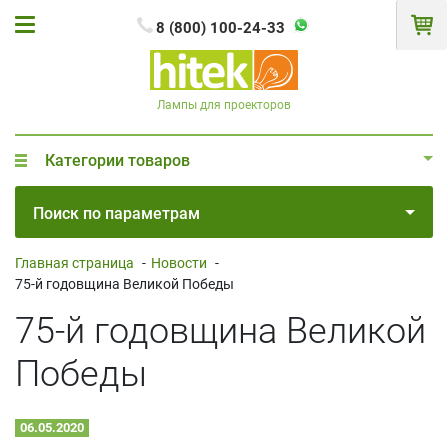
8 (800) 100-24-33
Лампы для проекторов
Категории товаров
Поиск по параметрам
Главная страница
-
Новости
-
75-й годовщина Великой Победы
75-й годовщина Великой
Победы
06.05.2020