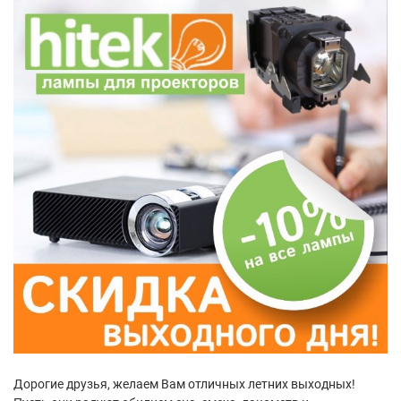
Дорогие друзья, желаем Вам отличных летних выходных!