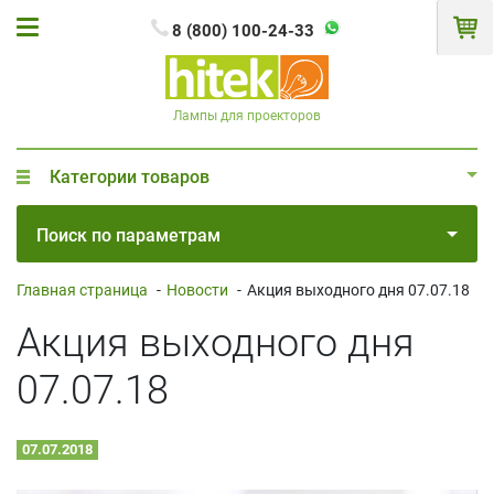
8 (800) 100-24-33
Лампы для проекторов
Категории товаров
Поиск по параметрам
Главная страница
-
Новости
-
Акция выходного дня 07.07.18
Акция выходного дня
07.07.18
07.07.2018