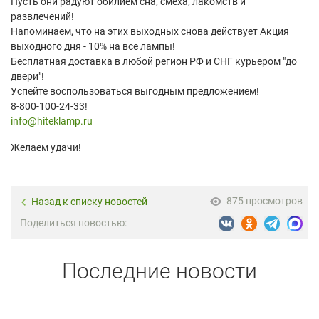
Пусть они радуют обилием сна, смеха, лакомств и
развлечений!
Напоминаем, что на этих выходных снова действует Акция
выходного дня - 10% на все лампы!
Бесплатная доставка в любой регион РФ и СНГ курьером "до
двери"!
Успейте воспользоваться выгодным предложением!
8-800-100-24-33!
info@hiteklamp.ru
Желаем удачи!
875 просмотров
Назад к списку новостей
Поделиться новостью:
Последние новости