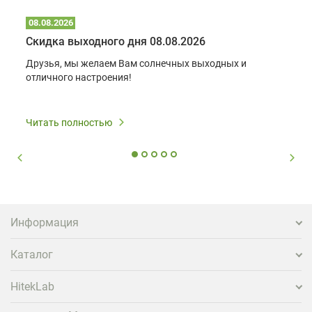
08.08.2026
Скидка выходного дня 08.08.2026
Друзья, мы желаем Вам солнечных выходных и
отличного настроения!
Читать полностью
Информация
Каталог
HitekLab