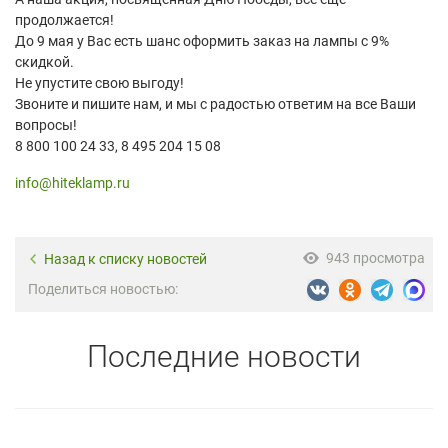
продолжается!
До 9 мая у Вас есть шанс оформить заказ на лампы с 9%
скидкой.
Не упустите свою выгоду!
Звоните и пишите нам, и мы с радостью ответим на все Ваши
вопросы!
8 800 100 24 33, 8 495 204 15 08
info@hiteklamp.ru
943 просмотра
Назад к списку новостей
Поделиться новостью:
Последние новости