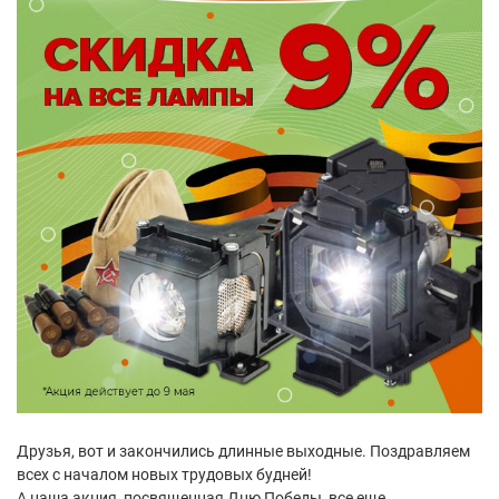
Друзья, вот и закончились длинные выходные. Поздравляем
всех с началом новых трудовых будней!
А наша акция, посвященная Дню Победы, все еще