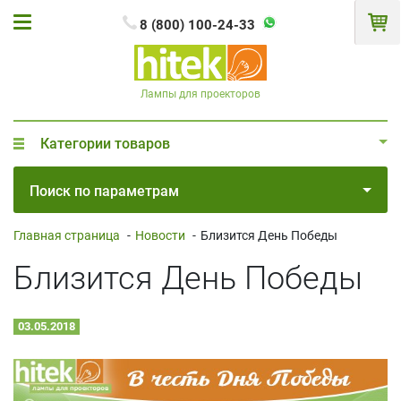
8 (800) 100-24-33
Лампы для проекторов
Категории товаров
Поиск по параметрам
Главная страница
-
Новости
-
Близится День Победы
Близится День Победы
03.05.2018