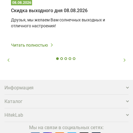
08.08.2026
Скидка выходного дня 08.08.2026
Друзья, мы желаем Вам солнечных выходных и
отличного настроения!
Читать полностью
Информация
Каталог
HitekLab
Мы на связи в социальных сетях: