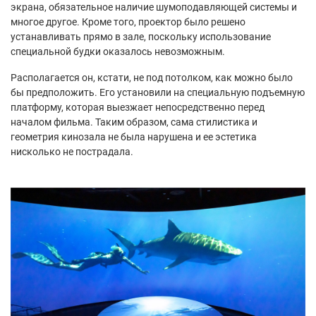
экрана, обязательное наличие шумоподавляющей системы и
многое другое. Кроме того, проектор было решено
устанавливать прямо в зале, поскольку использование
специальной будки оказалось невозможным.
Располагается он, кстати, не под потолком, как можно было
бы предположить. Его установили на специальную подъемную
платформу, которая выезжает непосредственно перед
началом фильма. Таким образом, сама стилистика и
геометрия кинозала не была нарушена и ее эстетика
нисколько не пострадала.