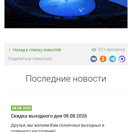
521 просмотр
Назад к списку новостей
Поделиться новостью:
Последние новости
08.08.2026
Скидка выходного дня 08.08.2026
Друзья, мы желаем Вам солнечных выходных и
отличного настроения!