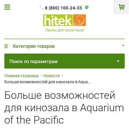
8 (800) 100-24-33
Лампы для проекторов
Категории товаров
Поиск по параметрам
Главная страница
-
Новости
-
Больше возможностей для кинозала в Aquarium of the Pacific
Больше возможностей
для кинозала в Aquarium
of the Pacific