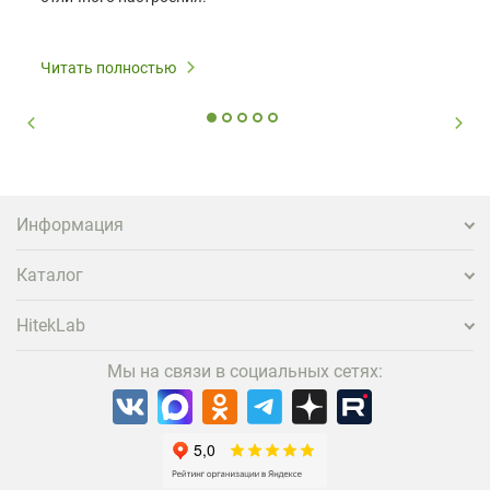
Читать полностью
Информация
Каталог
HitekLab
Мы на связи в социальных сетях: