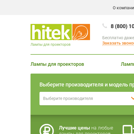
О компан
8 (800) 1
Бесплатно даже
Заказать звоно
Лампы для проекторов
Лампы для проекторов
Ламп
Выберите производителя и модель п
Выберите производителя
Лучшие цены
на любые
лампы для проекторов