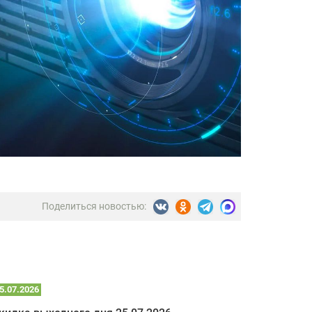
Поделиться новостью:
5.07.2026
22.07.2026