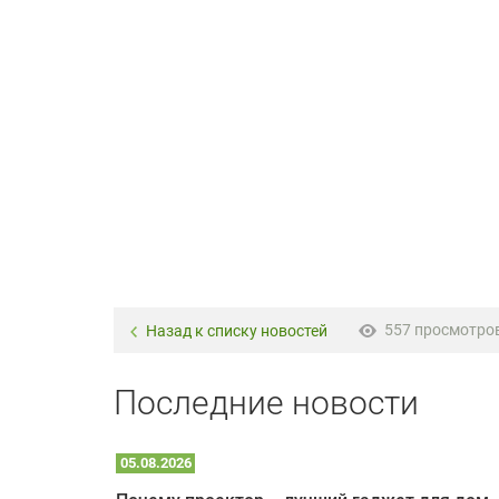
557 просмотро
Назад к списку новостей
Последние новости
05.08.2026