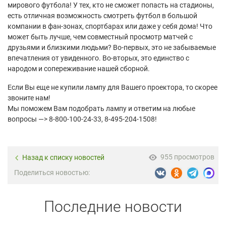
мирового футбола! У тех, кто не сможет попасть на стадионы,
есть отличная возможность смотреть футбол в большой
компании в фан-зонах, спортбарах или даже у себя дома! Что
может быть лучше, чем совместный просмотр матчей с
друзьями и близкими людьми? Во-первых, это не забываемые
впечатления от увиденного. Во-вторых, это единство с
народом и сопереживание нашей сборной.
Если Вы еще не купили лампу для Вашего проектора, то скорее
звоните нам!
Мы поможем Вам подобрать лампу и ответим на любые
вопросы —> 8-800-100-24-33, 8-495-204-1508!
955 просмотров
Назад к списку новостей
Поделиться новостью:
Последние новости