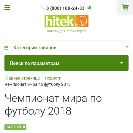
8 (800) 100-24-33
Лампы для проекторов
Категории товаров
Поиск по параметрам
Главная страница
-
Новости
-
Чемпионат мира по футболу 2018
Чемпионат мира по
футболу 2018
14.06.2018