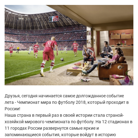
Друзья, сегодня начинается самое долгожданное событие
лета - Чемпионат мира по футболу 2018, который проходит в
России!
Наша страна в первый раз в своей истории стала страной-
хозяйкой мирового чемпионата по футболу. На 12 стадионах в
11 городах России развернутся самые яркие и
запоминающиеся события, которые войдут в историю