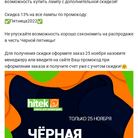
возможность купить лампу с дополнительной скидкой!
Скидка 13% на все лампы по промокоду:
Пятница2022
Не упускайте возможность хорошо сэкономить на распродаже
в честь Черной пятницы!
Для получения скидки оформите заказ 25 ноября назовите
менеджеру или введите на сайте Ваш промокод при
оформлении заказа и получите счет уже с учетом скидки!