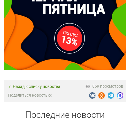
869 просмотров
Назад к списку новостей
Поделиться новостью:
Последние новости