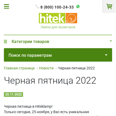
8 (800) 100-24-33
Лампы для проекторов
Категории товаров
Поиск по параметрам
Главная страница
-
Новости
-
Черная пятница 2022
Черная пятница 2022
25.11.2022
Черная пятница в Hiteklamp!
Только сегодня, 25 ноября, у Вас есть уникальная