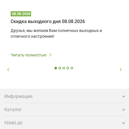
08.08.2026
Скидка выходного дня 08.08.2026
Друзья, мы желаем Вам солнечных выходных и
отличного настроения!
Читать полностью
Информация
Каталог
HitekLab