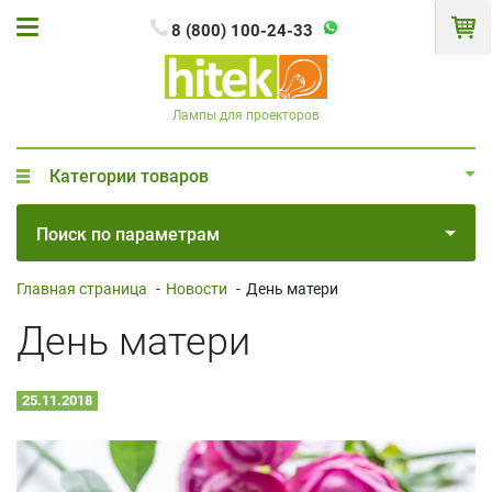
8 (800) 100-24-33
Лампы для проекторов
Категории товаров
Поиск по параметрам
Главная страница
-
Новости
-
День матери
День матери
25.11.2018