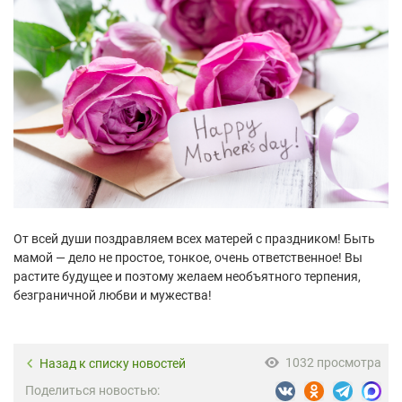
От всей души поздравляем всех матерей с праздником! Быть
мамой — дело не простое, тонкое, очень ответственное! Вы
растите будущее и поэтому желаем необъятного терпения,
безграничной любви и мужества!
1032 просмотра
Назад к списку новостей
Поделиться новостью: