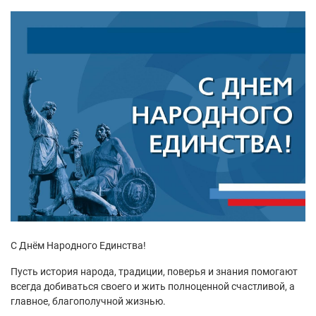
С Днём Народного Единства!
Пусть история народа, традиции, поверья и знания помогают
всегда добиваться своего и жить полноценной счастливой, а
главное, благополучной жизнью.