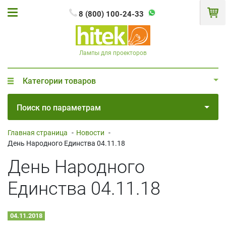
8 (800) 100-24-33
Лампы для проекторов
Категории товаров
Поиск по параметрам
Главная страница
-
Новости
-
День Народного Единства 04.11.18
День Народного
Единства 04.11.18
04.11.2018