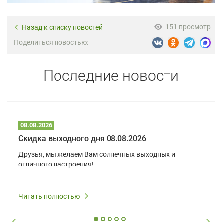
151 просмотр
Назад к списку новостей
Поделиться новостью:
Последние новости
08.08.2026
Скидка выходного дня 08.08.2026
Друзья, мы желаем Вам солнечных выходных и
отличного настроения!
Читать полностью