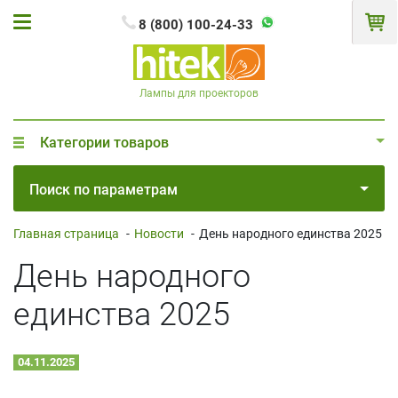
8 (800) 100-24-33
Лампы для проекторов
Категории товаров
Поиск по параметрам
Главная страница
-
Новости
-
День народного единства 2025
День народного
единства 2025
04.11.2025