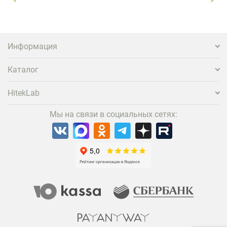
Информация
Каталог
HitekLab
Мы на связи в социальных сетях: