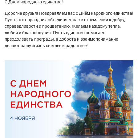
С Днем народного единства!
Дорогие друзья! Поздравляем вас с Днём народного единства!
Пусть этот праздник объединяет нас в стремлении к добру,
справедливости и процветанию. Желаем каждому тепла,
любви и благополучия. Пусть единство помогает
преодолевать преграды, а доброта и взаимопонимание
делают нашу жизнь светлее и радостнее!