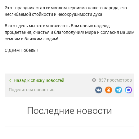
Этот праздник стал символом героизма нашего народа, его
несгибаемой стойкости и несокрушимости духа!
В этот день мы хотим пожелать Вам новых надежд,
процветания, счастья и благополучия! Мира и согласия Вашим
семьям и близким людям!
С Днем Победы!
837 просмотров
Назад к списку новостей
Поделиться новостью:
Последние новости