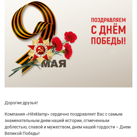
Дорогие друзья!
Компания «Hiteklamp» сердечно поздравляет Вас с самым
знаменательным днем нашей истории, отмеченным
доблестью, славой и мужеством, днем нашей гордости – Днем
Великой Победы!