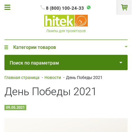
8 (800) 100-24-33
Лампы для проекторов
Категории товаров
Поиск по параметрам
Главная страница
-
Новости
-
День Победы 2021
День Победы 2021
09.05.2021