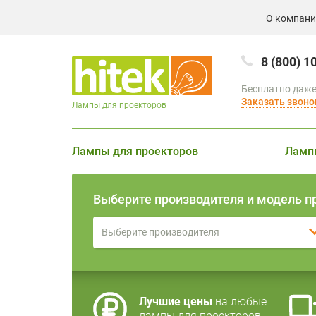
О компан
8 (800) 1
Бесплатно даже
Заказать звоно
Лампы для проекторов
Лампы для проекторов
Ламп
Выберите производителя и модель п
Выберите производителя
Лучшие цены
на любые
лампы для проекторов